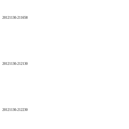
20121130-211658
20121130-212130
20121130-212230