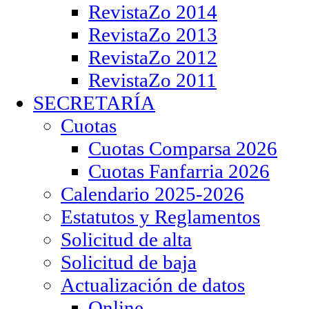
RevistaZo 2014
RevistaZo 2013
RevistaZo 2012
RevistaZo 2011
SECRETARÍA
Cuotas
Cuotas Comparsa 2026
Cuotas Fanfarria 2026
Calendario 2025-2026
Estatutos y Reglamentos
Solicitud de alta
Solicitud de baja
Actualización de datos
Online