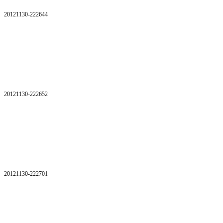
20121130-222644
20121130-222652
20121130-222701