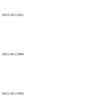
20121130-213821
20121130-213848
20121130-213856