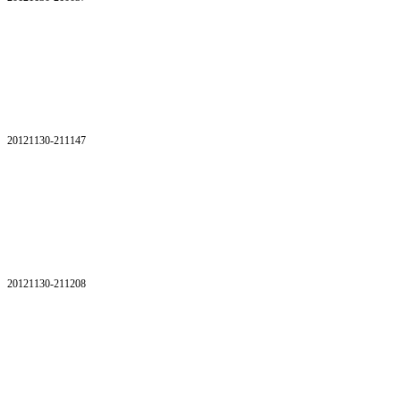
20121130-211147
20121130-211208