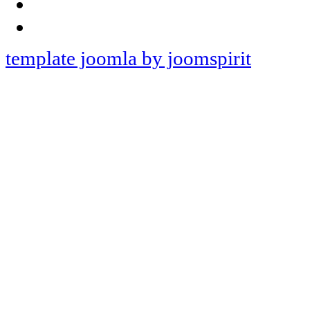
template joomla by joomspirit