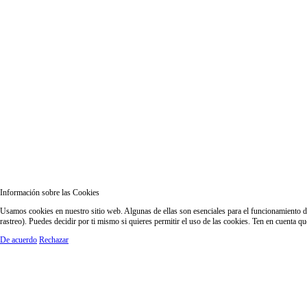
Información sobre las Cookies
Usamos cookies en nuestro sitio web. Algunas de ellas son esenciales para el funcionamiento del
rastreo). Puedes decidir por ti mismo si quieres permitir el uso de las cookies. Ten en cuenta q
De acuerdo
Rechazar