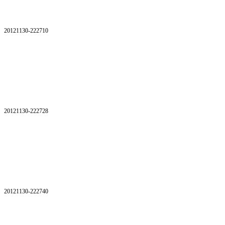
20121130-222710
20121130-222728
20121130-222740