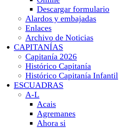
Descargar formulario
Alardos y embajadas
Enlaces
Archivo de Noticias
CAPITANÍAS
Capitanía 2026
Histórico Capitanía
Histórico Capitanía Infantil
ESCUADRAS
A-L
Acais
Agremanes
Ahora si