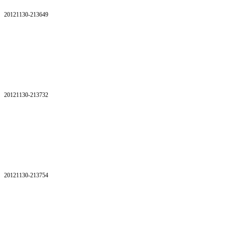
20121130-213649
20121130-213732
20121130-213754