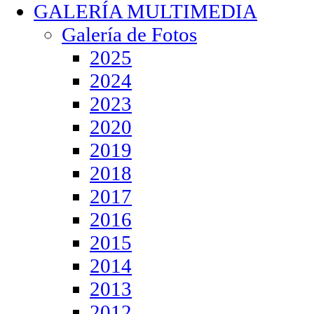
GALERÍA MULTIMEDIA
Galería de Fotos
2025
2024
2023
2020
2019
2018
2017
2016
2015
2014
2013
2012