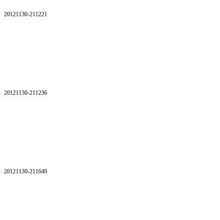
20121130-211221
20121130-211236
20121130-211649