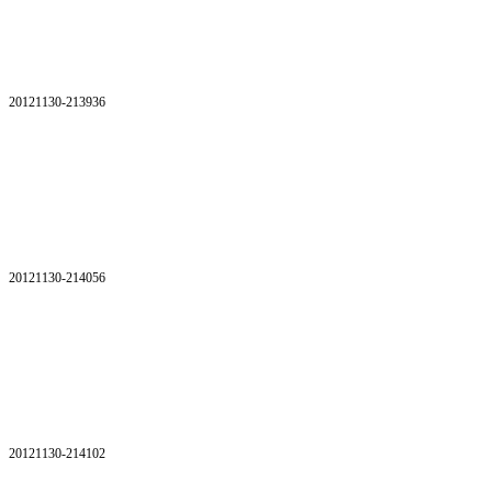
20121130-213936
20121130-214056
20121130-214102