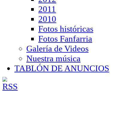
2011
2010
Fotos históricas
Fotos Fanfarria
Galería de Videos
Nuestra música
TABLÓN DE ANUNCIOS