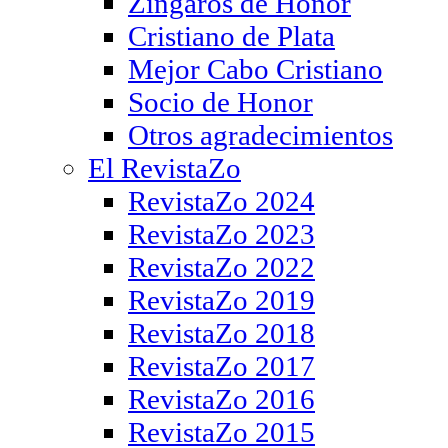
Zíngaros de Honor
Cristiano de Plata
Mejor Cabo Cristiano
Socio de Honor
Otros agradecimientos
El RevistaZo
RevistaZo 2024
RevistaZo 2023
RevistaZo 2022
RevistaZo 2019
RevistaZo 2018
RevistaZo 2017
RevistaZo 2016
RevistaZo 2015