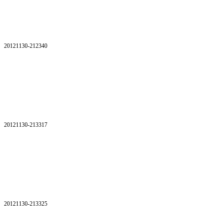
20121130-212340
20121130-213317
20121130-213325