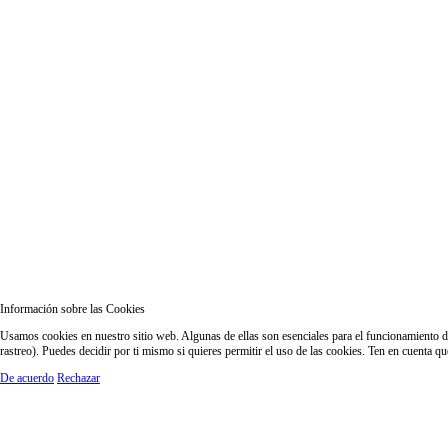
Información sobre las Cookies
Usamos cookies en nuestro sitio web. Algunas de ellas son esenciales para el funcionamiento del
rastreo). Puedes decidir por ti mismo si quieres permitir el uso de las cookies. Ten en cuenta q
De acuerdo
Rechazar