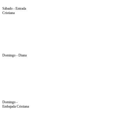
Sábado - Entrada
Cristiana
Domingo - Diana
Domingo -
Embajada Cristiana