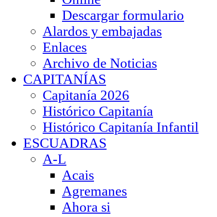
Descargar formulario
Alardos y embajadas
Enlaces
Archivo de Noticias
CAPITANÍAS
Capitanía 2026
Histórico Capitanía
Histórico Capitanía Infantil
ESCUADRAS
A-L
Acais
Agremanes
Ahora si