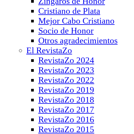
Zíngaros de Honor
Cristiano de Plata
Mejor Cabo Cristiano
Socio de Honor
Otros agradecimientos
El RevistaZo
RevistaZo 2024
RevistaZo 2023
RevistaZo 2022
RevistaZo 2019
RevistaZo 2018
RevistaZo 2017
RevistaZo 2016
RevistaZo 2015