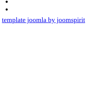
template joomla by joomspirit