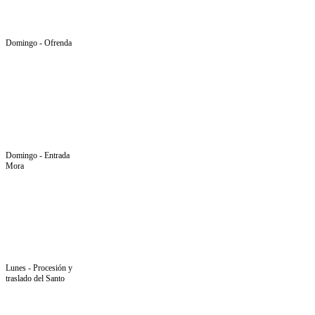
Domingo - Ofrenda
Domingo - Entrada
Mora
Lunes - Procesión y
traslado del Santo