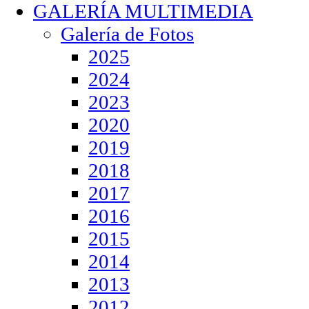
GALERÍA MULTIMEDIA
Galería de Fotos
2025
2024
2023
2020
2019
2018
2017
2016
2015
2014
2013
2012