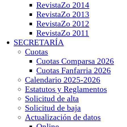
RevistaZo 2014
RevistaZo 2013
RevistaZo 2012
RevistaZo 2011
SECRETARÍA
Cuotas
Cuotas Comparsa 2026
Cuotas Fanfarria 2026
Calendario 2025-2026
Estatutos y Reglamentos
Solicitud de alta
Solicitud de baja
Actualización de datos
Online