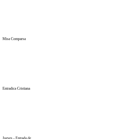
Misa Comparsa
Entradica Cristiana
Jueves - Entrada de