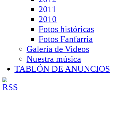
2011
2010
Fotos históricas
Fotos Fanfarria
Galería de Videos
Nuestra música
TABLÓN DE ANUNCIOS