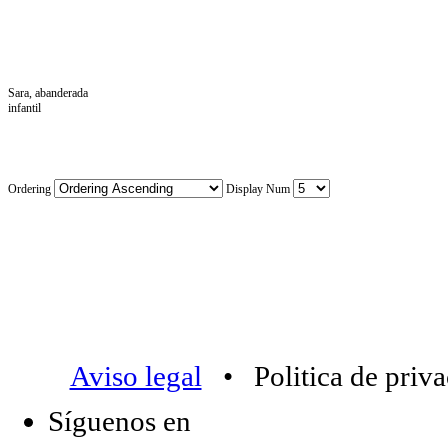
Sara, abanderada
infantil
Ordering
Display Num
Aviso legal
• Politica de priv
Síguenos en