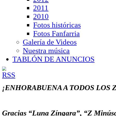
2011
2010
Fotos históricas
Fotos Fanfarria
Galería de Videos
Nuestra música
TABLÓN DE ANUNCIOS
¡ENHORABUENA A TODOS LOS Z
Gracias “Luna Zíngara”, “Z Minúsc