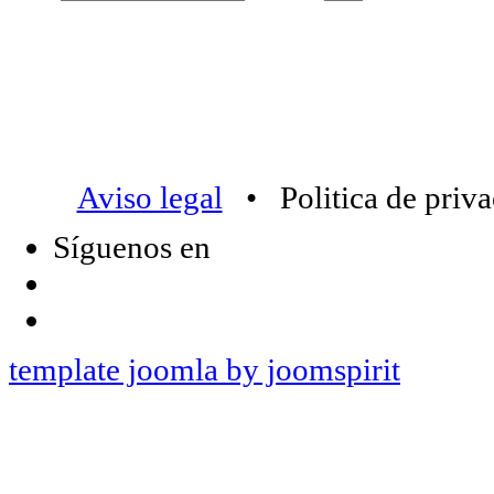
Aviso legal
• Politica de priv
Síguenos en
template joomla by joomspirit