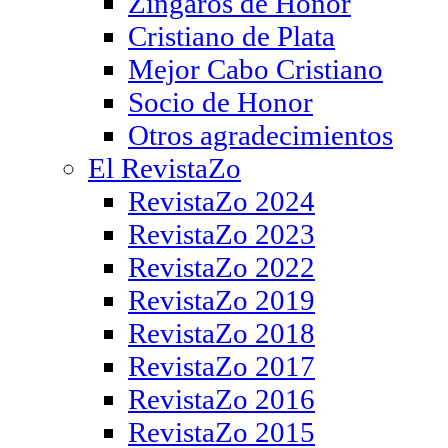
Zíngaros de Honor
Cristiano de Plata
Mejor Cabo Cristiano
Socio de Honor
Otros agradecimientos
El RevistaZo
RevistaZo 2024
RevistaZo 2023
RevistaZo 2022
RevistaZo 2019
RevistaZo 2018
RevistaZo 2017
RevistaZo 2016
RevistaZo 2015