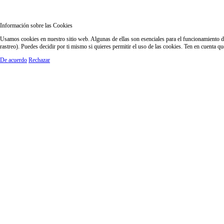
Información sobre las Cookies
Usamos cookies en nuestro sitio web. Algunas de ellas son esenciales para el funcionamiento del
rastreo). Puedes decidir por ti mismo si quieres permitir el uso de las cookies. Ten en cuenta q
De acuerdo
Rechazar