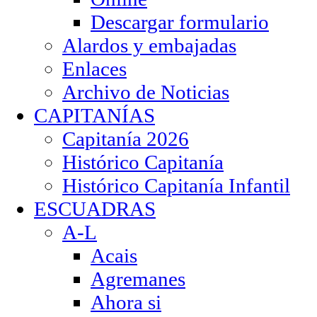
Descargar formulario
Alardos y embajadas
Enlaces
Archivo de Noticias
CAPITANÍAS
Capitanía 2026
Histórico Capitanía
Histórico Capitanía Infantil
ESCUADRAS
A-L
Acais
Agremanes
Ahora si