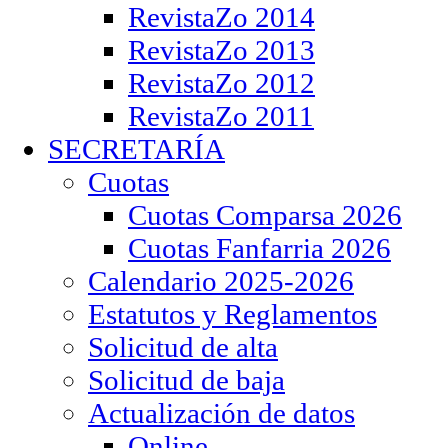
RevistaZo 2014
RevistaZo 2013
RevistaZo 2012
RevistaZo 2011
SECRETARÍA
Cuotas
Cuotas Comparsa 2026
Cuotas Fanfarria 2026
Calendario 2025-2026
Estatutos y Reglamentos
Solicitud de alta
Solicitud de baja
Actualización de datos
Online