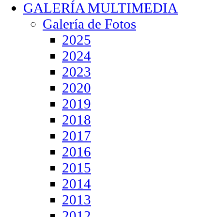
GALERÍA MULTIMEDIA
Galería de Fotos
2025
2024
2023
2020
2019
2018
2017
2016
2015
2014
2013
2012