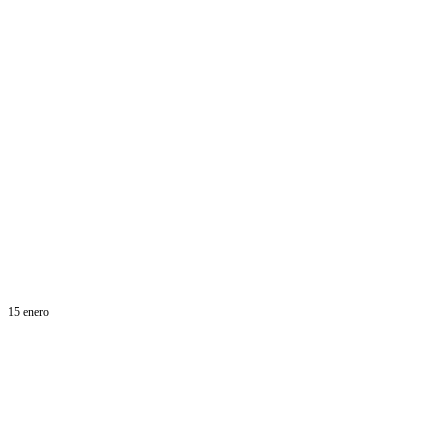
15 enero