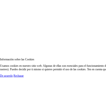
Información sobre las Cookies
Usamos cookies en nuestro sitio web. Algunas de ellas son esenciales para el funcionamiento del
rastreo). Puedes decidir por ti mismo si quieres permitir el uso de las cookies. Ten en cuenta q
De acuerdo
Rechazar