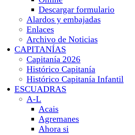
Descargar formulario
Alardos y embajadas
Enlaces
Archivo de Noticias
CAPITANÍAS
Capitanía 2026
Histórico Capitanía
Histórico Capitanía Infantil
ESCUADRAS
A-L
Acais
Agremanes
Ahora si