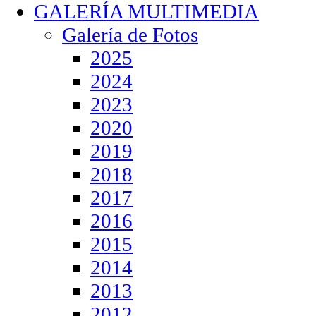
GALERÍA MULTIMEDIA
Galería de Fotos
2025
2024
2023
2020
2019
2018
2017
2016
2015
2014
2013
2012