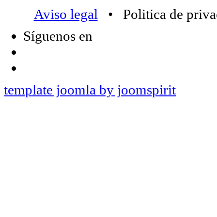
Aviso legal
• Politica de priv
Síguenos en
template joomla by joomspirit