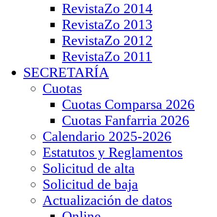
RevistaZo 2014
RevistaZo 2013
RevistaZo 2012
RevistaZo 2011
SECRETARÍA
Cuotas
Cuotas Comparsa 2026
Cuotas Fanfarria 2026
Calendario 2025-2026
Estatutos y Reglamentos
Solicitud de alta
Solicitud de baja
Actualización de datos
Online