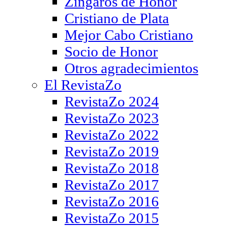
Zíngaros de Honor
Cristiano de Plata
Mejor Cabo Cristiano
Socio de Honor
Otros agradecimientos
El RevistaZo
RevistaZo 2024
RevistaZo 2023
RevistaZo 2022
RevistaZo 2019
RevistaZo 2018
RevistaZo 2017
RevistaZo 2016
RevistaZo 2015