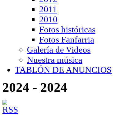
2011
2010
Fotos históricas
Fotos Fanfarria
Galería de Videos
Nuestra música
TABLÓN DE ANUNCIOS
2024 - 2024