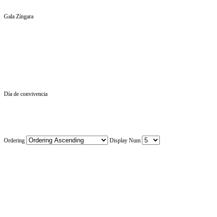
Gala Zíngara
Día de convivencia
Ordering
Display Num