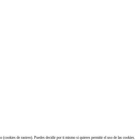
 (cookies de rastreo). Puedes decidir por ti mismo si quieres permitir el uso de las cookies.