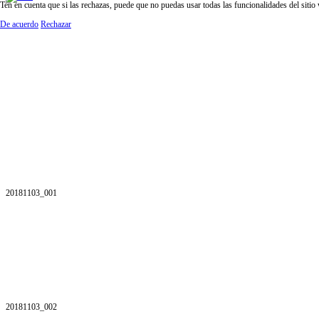
Ten en cuenta que si las rechazas, puede que no puedas usar todas las funcionalidades del sitio
De acuerdo
Rechazar
20181103_001
20181103_002