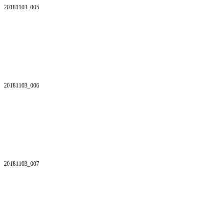
20181103_005
20181103_006
20181103_007