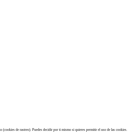
 (cookies de rastreo). Puedes decidir por ti mismo si quieres permitir el uso de las cookies.