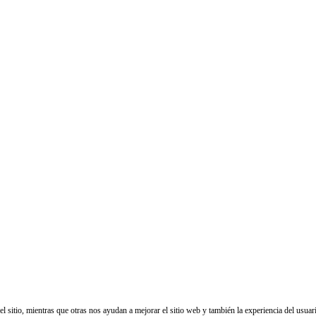
sitio, mientras que otras nos ayudan a mejorar el sitio web y también la experiencia del usuario