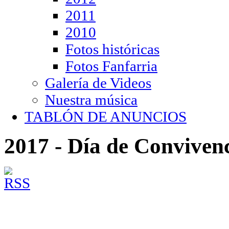
2011
2010
Fotos históricas
Fotos Fanfarria
Galería de Videos
Nuestra música
TABLÓN DE ANUNCIOS
2017 - Día de Conviven