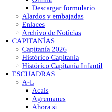
Descargar formulario
Alardos y embajadas
Enlaces
Archivo de Noticias
CAPITANÍAS
Capitanía 2026
Histórico Capitanía
Histórico Capitanía Infantil
ESCUADRAS
A-L
Acais
Agremanes
Ahora si