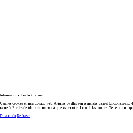
Información sobre las Cookies
Usamos cookies en nuestro sitio web. Algunas de ellas son esenciales para el funcionamiento del
rastreo). Puedes decidir por ti mismo si quieres permitir el uso de las cookies. Ten en cuenta q
De acuerdo
Rechazar