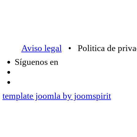
Aviso legal
• Politica de priv
Síguenos en
template joomla by joomspirit