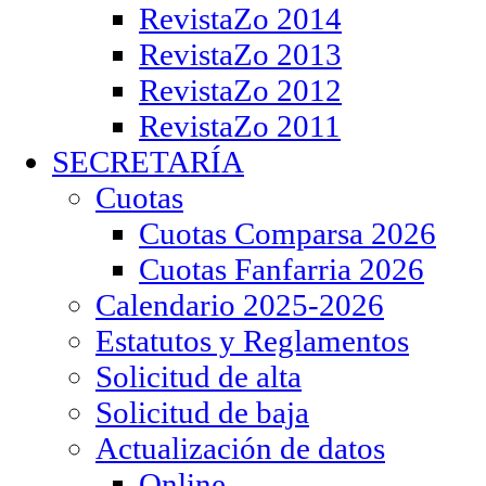
RevistaZo 2014
RevistaZo 2013
RevistaZo 2012
RevistaZo 2011
SECRETARÍA
Cuotas
Cuotas Comparsa 2026
Cuotas Fanfarria 2026
Calendario 2025-2026
Estatutos y Reglamentos
Solicitud de alta
Solicitud de baja
Actualización de datos
Online