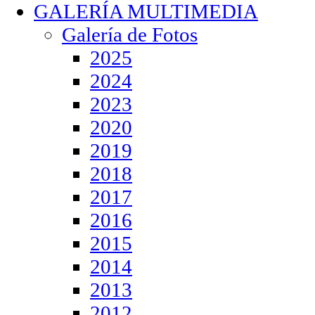
GALERÍA MULTIMEDIA
Galería de Fotos
2025
2024
2023
2020
2019
2018
2017
2016
2015
2014
2013
2012