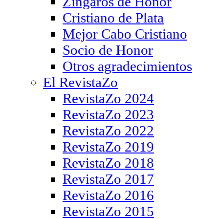
Zíngaros de Honor
Cristiano de Plata
Mejor Cabo Cristiano
Socio de Honor
Otros agradecimientos
El RevistaZo
RevistaZo 2024
RevistaZo 2023
RevistaZo 2022
RevistaZo 2019
RevistaZo 2018
RevistaZo 2017
RevistaZo 2016
RevistaZo 2015