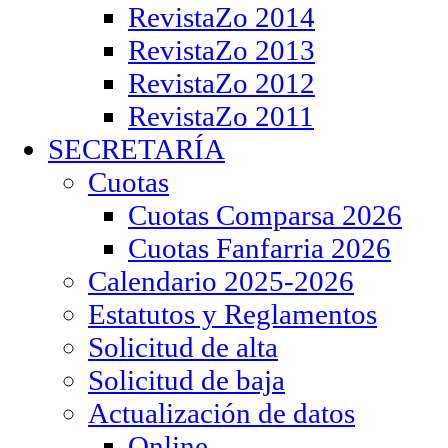
RevistaZo 2014
RevistaZo 2013
RevistaZo 2012
RevistaZo 2011
SECRETARÍA
Cuotas
Cuotas Comparsa 2026
Cuotas Fanfarria 2026
Calendario 2025-2026
Estatutos y Reglamentos
Solicitud de alta
Solicitud de baja
Actualización de datos
Online