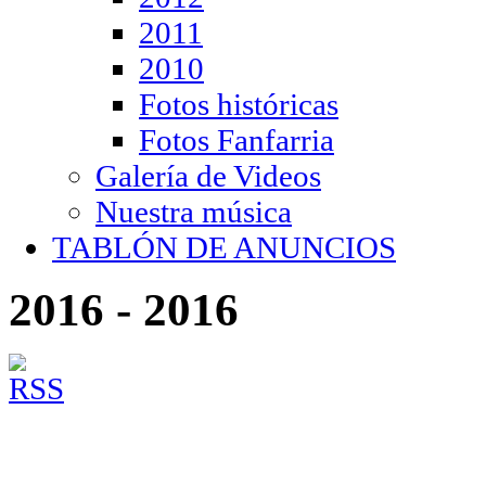
2011
2010
Fotos históricas
Fotos Fanfarria
Galería de Videos
Nuestra música
TABLÓN DE ANUNCIOS
2016 - 2016