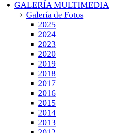
GALERÍA MULTIMEDIA
Galería de Fotos
2025
2024
2023
2020
2019
2018
2017
2016
2015
2014
2013
2012