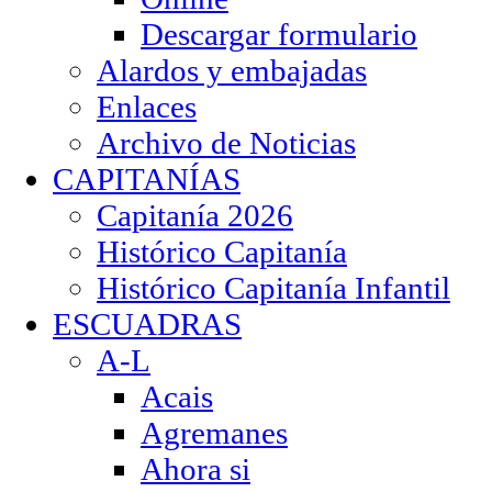
Descargar formulario
Alardos y embajadas
Enlaces
Archivo de Noticias
CAPITANÍAS
Capitanía 2026
Histórico Capitanía
Histórico Capitanía Infantil
ESCUADRAS
A-L
Acais
Agremanes
Ahora si