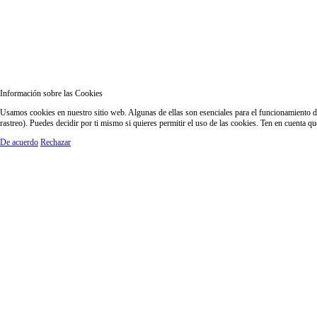
Información sobre las Cookies
Usamos cookies en nuestro sitio web. Algunas de ellas son esenciales para el funcionamiento del
rastreo). Puedes decidir por ti mismo si quieres permitir el uso de las cookies. Ten en cuenta q
De acuerdo
Rechazar