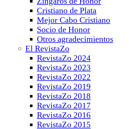
Zíngaros de Honor
Cristiano de Plata
Mejor Cabo Cristiano
Socio de Honor
Otros agradecimientos
El RevistaZo
RevistaZo 2024
RevistaZo 2023
RevistaZo 2022
RevistaZo 2019
RevistaZo 2018
RevistaZo 2017
RevistaZo 2016
RevistaZo 2015