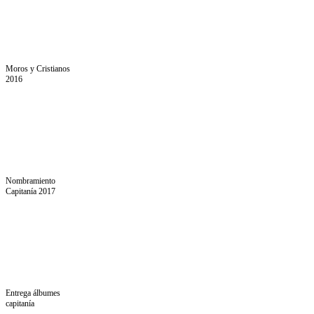
Moros y Cristianos
2016
Nombramiento
Capitanía 2017
Entrega álbumes
capitanía