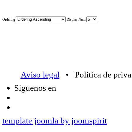
Ordering
Display Num
Aviso legal
• Politica de priv
Síguenos en
template joomla by joomspirit