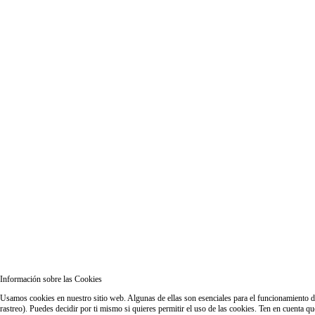
Información sobre las Cookies
Usamos cookies en nuestro sitio web. Algunas de ellas son esenciales para el funcionamiento del
rastreo). Puedes decidir por ti mismo si quieres permitir el uso de las cookies. Ten en cuenta q