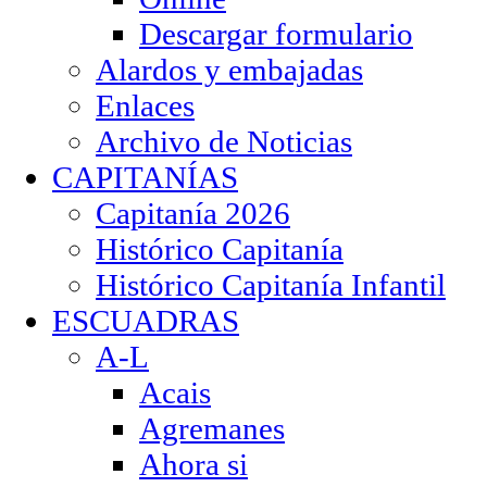
Descargar formulario
Alardos y embajadas
Enlaces
Archivo de Noticias
CAPITANÍAS
Capitanía 2026
Histórico Capitanía
Histórico Capitanía Infantil
ESCUADRAS
A-L
Acais
Agremanes
Ahora si