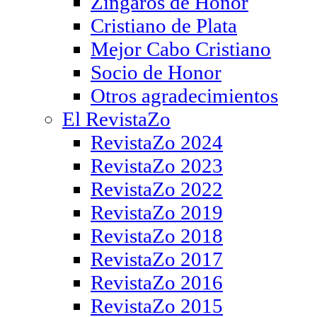
Zíngaros de Honor
Cristiano de Plata
Mejor Cabo Cristiano
Socio de Honor
Otros agradecimientos
El RevistaZo
RevistaZo 2024
RevistaZo 2023
RevistaZo 2022
RevistaZo 2019
RevistaZo 2018
RevistaZo 2017
RevistaZo 2016
RevistaZo 2015