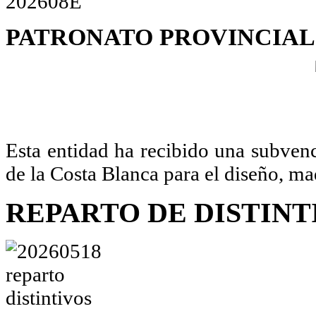
PATRONATO
PROVINCIAL
Esta entidad ha recibido una subven
de la Costa Blanca para el diseño, m
REPARTO DE DISTINT