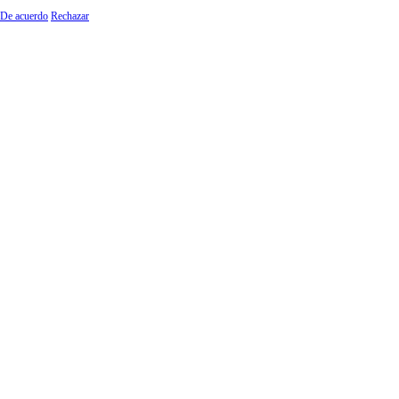
De acuerdo
Rechazar