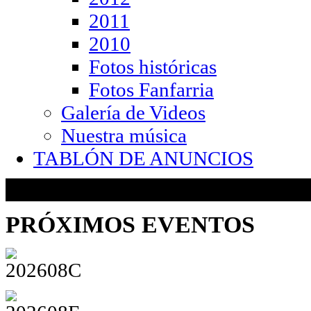
2011
2010
Fotos históricas
Fotos Fanfarria
Galería de Videos
Nuestra música
TABLÓN DE ANUNCIOS
PRÓXIMOS
EVENTOS