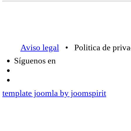
Aviso legal
• Politica de priv
Síguenos en
template joomla by joomspirit