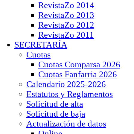
RevistaZo 2014
RevistaZo 2013
RevistaZo 2012
RevistaZo 2011
SECRETARÍA
Cuotas
Cuotas Comparsa 2026
Cuotas Fanfarria 2026
Calendario 2025-2026
Estatutos y Reglamentos
Solicitud de alta
Solicitud de baja
Actualización de datos
Online