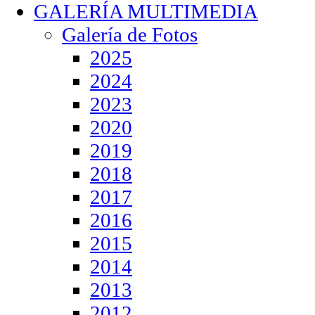
GALERÍA MULTIMEDIA
Galería de Fotos
2025
2024
2023
2020
2019
2018
2017
2016
2015
2014
2013
2012