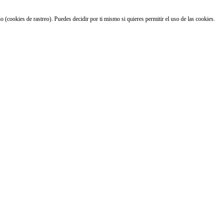
 (cookies de rastreo). Puedes decidir por ti mismo si quieres permitir el uso de las cookies.