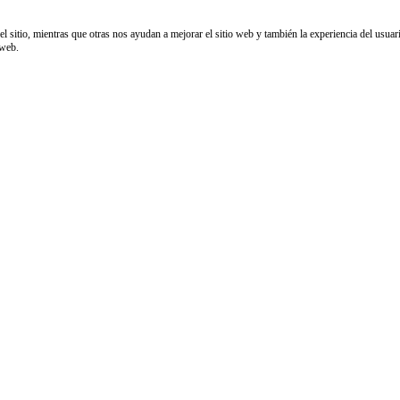
sitio, mientras que otras nos ayudan a mejorar el sitio web y también la experiencia del usuario
 web.