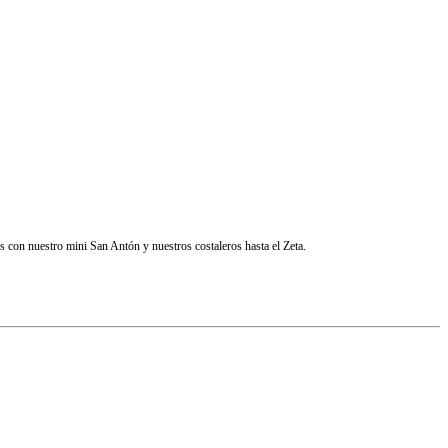
s con nuestro mini San Antón y nuestros costaleros hasta el Zeta.