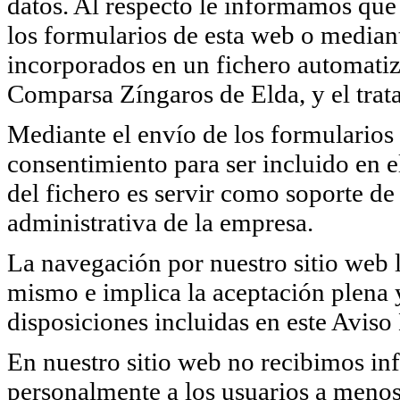
datos. Al respecto le informamos que 
los formularios de esta web o median
incorporados en un fichero automatiz
Comparsa Zíngaros de Elda, y el trata
Mediante el envío de los formularios 
consentimiento para ser incluido en e
del fichero es servir como soporte de 
administrativa de la empresa.
La navegación por nuestro sitio web l
mismo e implica la aceptación plena y
disposiciones incluidas en este Aviso
En nuestro sitio web no recibimos in
personalmente a los usuarios a menos