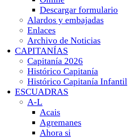
Descargar formulario
Alardos y embajadas
Enlaces
Archivo de Noticias
CAPITANÍAS
Capitanía 2026
Histórico Capitanía
Histórico Capitanía Infantil
ESCUADRAS
A-L
Acais
Agremanes
Ahora si