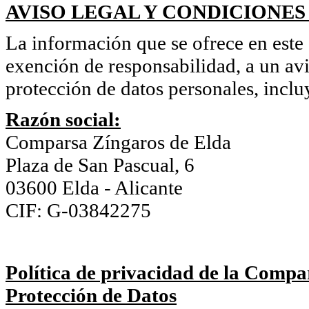
AVISO LEGAL Y CONDICIONES
La información que se ofrece en este s
exención de responsabilidad, a un avi
protección de datos personales, inclu
Razón social:
Comparsa Zíngaros de Elda
Plaza de San Pascual, 6
03600 Elda - Alicante
CIF: G-03842275
Política de privacidad de la Compa
Protección de Datos