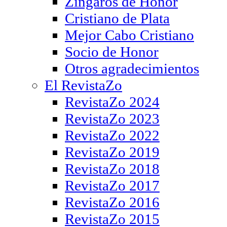
Zíngaros de Honor
Cristiano de Plata
Mejor Cabo Cristiano
Socio de Honor
Otros agradecimientos
El RevistaZo
RevistaZo 2024
RevistaZo 2023
RevistaZo 2022
RevistaZo 2019
RevistaZo 2018
RevistaZo 2017
RevistaZo 2016
RevistaZo 2015