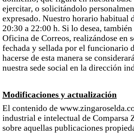
ejercitar, o solicitándolo personalmen
expresado. Nuestro horario habitual d
20:30 a 22:00 h. Si lo desea, también
Oficina de Correos, realizándose en so
fechada y sellada por el funcionario d
hacerse de esta manera se considerará
nuestra sede social en la dirección in
Modificaciones y actualización
El contenido de www.zingaroselda.co
industrial e intelectual de Comparsa 
sobre aquellas publicaciones propie