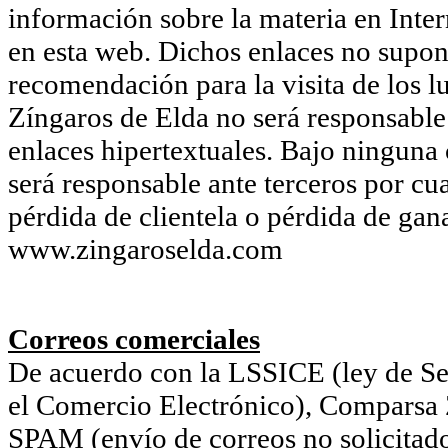
información sobre la materia en Inter
en esta web. Dichos enlaces no supon
recomendación para la visita de los l
Zíngaros de Elda no será responsable 
enlaces hipertextuales. Bajo ninguna
será responsable ante terceros por cu
pérdida de clientela o pérdida de gan
www.zingaroselda.com
Correos comerciales
De acuerdo con la LSSICE (ley de Ser
el Comercio Electrónico), Comparsa Z
SPAM (envío de correos no solicitado