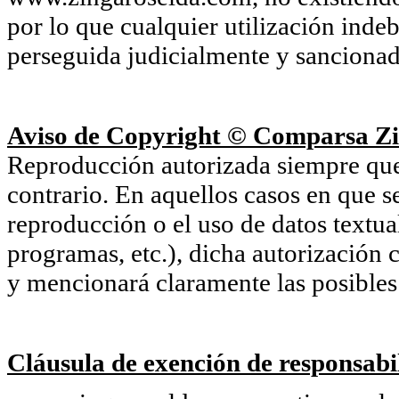
por lo que cualquier utilización inde
perseguida judicialmente y sancionada
Aviso de Copyright © Comparsa Zi
Reproducción autorizada siempre que s
contrario. En aquellos casos en que s
reproducción o el uso de datos textu
programas, etc.), dicha autorización c
y mencionará claramente las posibles 
Cláusula de exención de responsabil