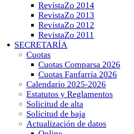
RevistaZo 2014
RevistaZo 2013
RevistaZo 2012
RevistaZo 2011
SECRETARÍA
Cuotas
Cuotas Comparsa 2026
Cuotas Fanfarria 2026
Calendario 2025-2026
Estatutos y Reglamentos
Solicitud de alta
Solicitud de baja
Actualización de datos
Online