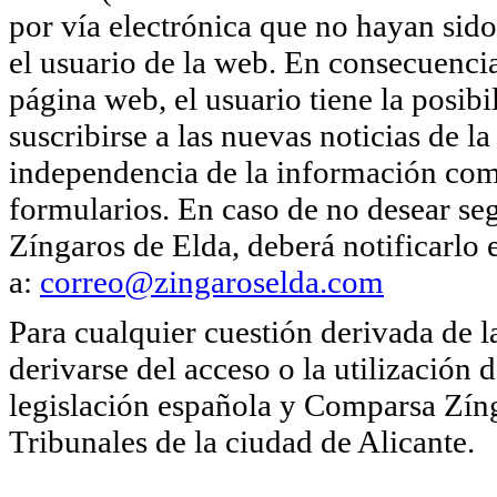
por vía electrónica que no hayan sido
el usuario de la web. En consecuencia
página web, el usuario tiene la posib
suscribirse a las nuevas noticias de
independencia de la información come
formularios. En caso de no desear se
Zíngaros de Elda, deberá notificarlo
a:
correo@zingaroselda.com
Para cualquier cuestión derivada de 
derivarse del acceso o la utilización 
legislación española y Comparsa Zíng
Tribunales de la ciudad de Alicante.