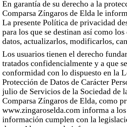
En garantía de su derecho a la protecc
Comparsa Zíngaros de Elda le informa
La presente Política de privacidad des
para los que se destinan así como los
datos, actualizarlos, modificarlos, ca
Los usuarios tienen el derecho funda
tratados confidencialmente y a que se
conformidad con lo dispuesto en la 
Protección de Datos de Carácter Per
julio de Servicios de la Sociedad de
Comparsa Zíngaros de Elda, como pro
www.zingaroselda.com informa a los 
información cumplen con la legislaci