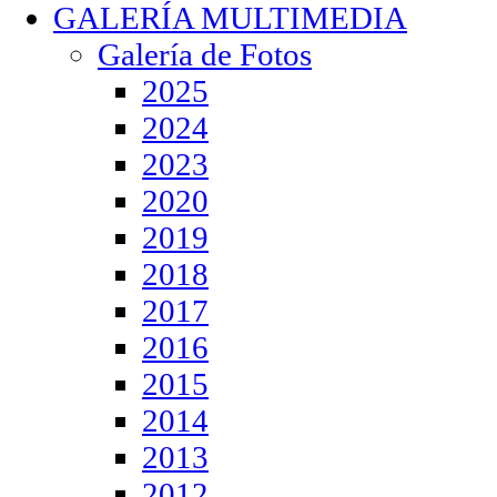
GALERÍA MULTIMEDIA
Galería de Fotos
2025
2024
2023
2020
2019
2018
2017
2016
2015
2014
2013
2012