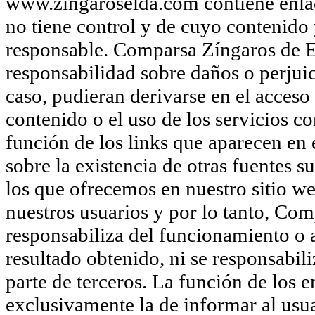
www.zingaroselda.com contiene enlace
no tiene control y de cuyo contenido 
responsable. Comparsa Zíngaros de E
responsabilidad sobre daños o perjuic
caso, pudieran derivarse en el acceso 
contenido o el uso de los servicios 
función de los links que aparecen en
sobre la existencia de otras fuentes 
los que ofrecemos en nuestro sitio we
nuestros usuarios y por lo tanto, Com
responsabiliza del funcionamiento o ac
resultado obtenido, ni se responsabil
parte de terceros. La función de los 
exclusivamente la de informar al usua