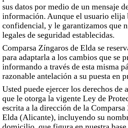
sus datos por medio de un mensaje de 
información. Aunque el usuario elija
confidencial, y le garantizamos que 
legales de seguridad establecidas.
Comparsa Zíngaros de Elda se reserva 
para adaptarla a los cambios que se p
informando a través de esta misma pá
razonable antelación a su puesta en pr
Usted puede ejercer los derechos de a
que le otorga la vigente Ley de Pro
escrita a la dirección de la Comparsa
Elda (Alicante), incluyendo su nombr
domicilio, que figura en nuestra base