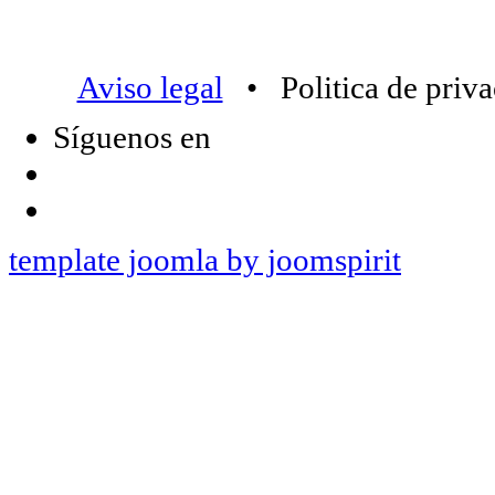
Aviso legal
• Politica de priv
Síguenos en
template joomla by joomspirit