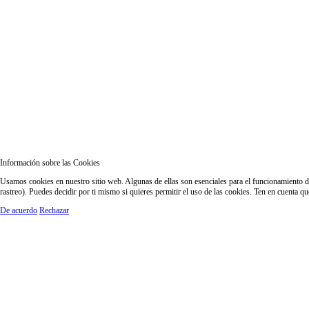
Información sobre las Cookies
Usamos cookies en nuestro sitio web. Algunas de ellas son esenciales para el funcionamiento del
rastreo). Puedes decidir por ti mismo si quieres permitir el uso de las cookies. Ten en cuenta q
De acuerdo
Rechazar