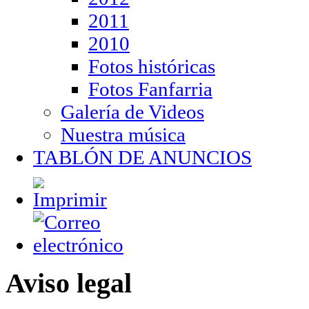
2011
2010
Fotos históricas
Fotos Fanfarria
Galería de Videos
Nuestra música
TABLÓN DE ANUNCIOS
Aviso legal