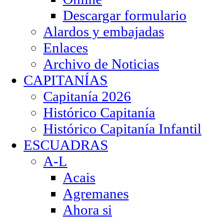
Descargar formulario
Alardos y embajadas
Enlaces
Archivo de Noticias
CAPITANÍAS
Capitanía 2026
Histórico Capitanía
Histórico Capitanía Infantil
ESCUADRAS
A-L
Acais
Agremanes
Ahora si