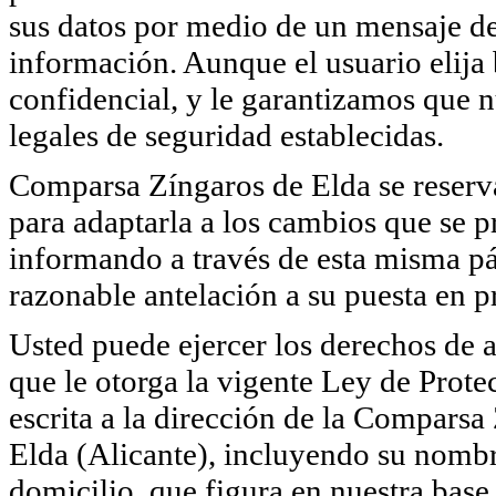
sus datos por medio de un mensaje de 
información. Aunque el usuario elija
confidencial, y le garantizamos que 
legales de seguridad establecidas.
Comparsa Zíngaros de Elda se reserva 
para adaptarla a los cambios que se p
informando a través de esta misma pá
razonable antelación a su puesta en pr
Usted puede ejercer los derechos de a
que le otorga la vigente Ley de Pro
escrita a la dirección de la Comparsa
Elda (Alicante), incluyendo su nombr
domicilio, que figura en nuestra base