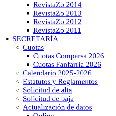
RevistaZo 2014
RevistaZo 2013
RevistaZo 2012
RevistaZo 2011
SECRETARÍA
Cuotas
Cuotas Comparsa 2026
Cuotas Fanfarria 2026
Calendario 2025-2026
Estatutos y Reglamentos
Solicitud de alta
Solicitud de baja
Actualización de datos
Online