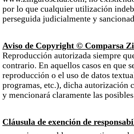
por lo que cualquier utilización inde
perseguida judicialmente y sancionada
Aviso de Copyright © Comparsa Zi
Reproducción autorizada siempre que s
contrario. En aquellos casos en que s
reproducción o el uso de datos textu
programas, etc.), dicha autorización c
y mencionará claramente las posibles 
Cláusula de exención de responsabil