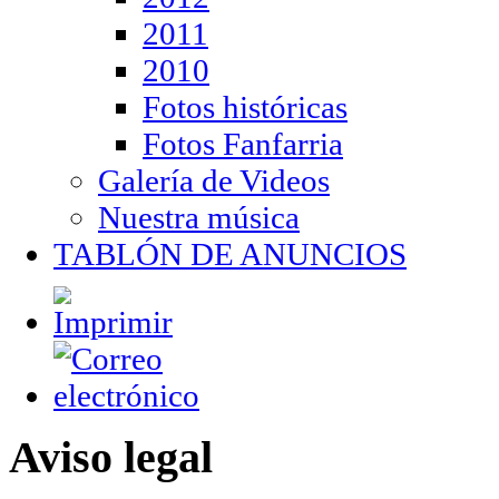
2011
2010
Fotos históricas
Fotos Fanfarria
Galería de Videos
Nuestra música
TABLÓN DE ANUNCIOS
Aviso legal