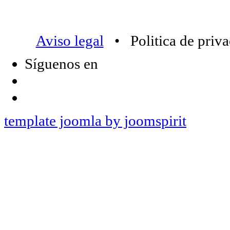
Aviso legal
• Politica de priv
Síguenos en
template joomla by joomspirit