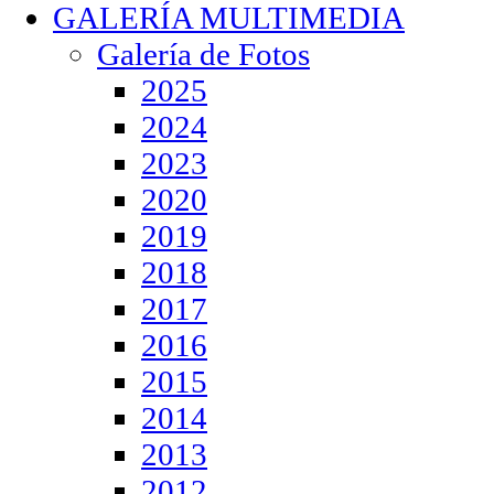
GALERÍA MULTIMEDIA
Galería de Fotos
2025
2024
2023
2020
2019
2018
2017
2016
2015
2014
2013
2012