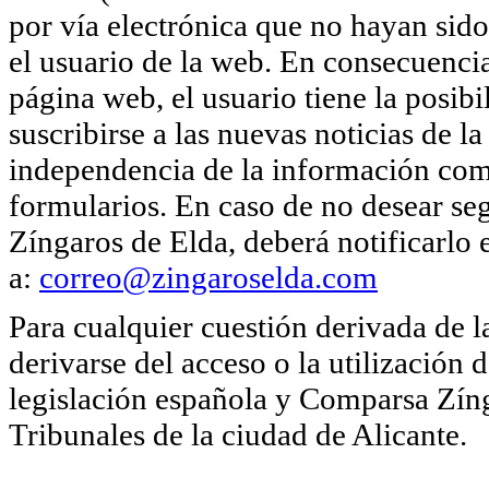
por vía electrónica que no hayan sido
el usuario de la web. En consecuencia
página web, el usuario tiene la posib
suscribirse a las nuevas noticias de
independencia de la información come
formularios. En caso de no desear se
Zíngaros de Elda, deberá notificarlo
a:
correo@zingaroselda.com
Para cualquier cuestión derivada de 
derivarse del acceso o la utilización 
legislación española y Comparsa Zíng
Tribunales de la ciudad de Alicante.