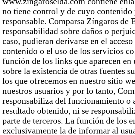
www.zingaroselda.com contiene enlace
no tiene control y de cuyo contenido 
responsable. Comparsa Zíngaros de E
responsabilidad sobre daños o perjuic
caso, pudieran derivarse en el acceso 
contenido o el uso de los servicios 
función de los links que aparecen en
sobre la existencia de otras fuentes 
los que ofrecemos en nuestro sitio we
nuestros usuarios y por lo tanto, Com
responsabiliza del funcionamiento o ac
resultado obtenido, ni se responsabil
parte de terceros. La función de los 
exclusivamente la de informar al usua