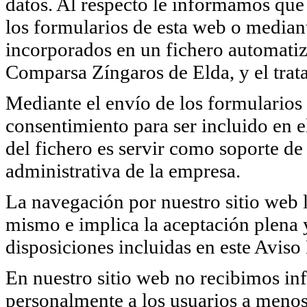
datos. Al respecto le informamos que 
los formularios de esta web o median
incorporados en un fichero automatiz
Comparsa Zíngaros de Elda, y el trata
Mediante el envío de los formularios 
consentimiento para ser incluido en e
del fichero es servir como soporte de 
administrativa de la empresa.
La navegación por nuestro sitio web l
mismo e implica la aceptación plena y
disposiciones incluidas en este Aviso
En nuestro sitio web no recibimos in
personalmente a los usuarios a menos