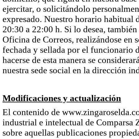
ejercitar, o solicitándolo personalmen
expresado. Nuestro horario habitual d
20:30 a 22:00 h. Si lo desea, también
Oficina de Correos, realizándose en so
fechada y sellada por el funcionario d
hacerse de esta manera se considerará
nuestra sede social en la dirección in
Modificaciones y actualización
El contenido de www.zingaroselda.co
industrial e intelectual de Comparsa 
sobre aquellas publicaciones propie