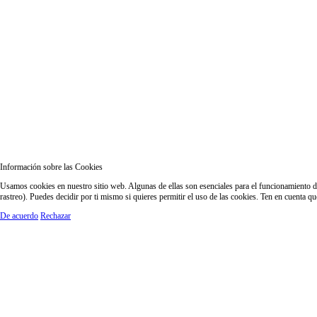
Información sobre las Cookies
Usamos cookies en nuestro sitio web. Algunas de ellas son esenciales para el funcionamiento del
rastreo). Puedes decidir por ti mismo si quieres permitir el uso de las cookies. Ten en cuenta q
De acuerdo
Rechazar