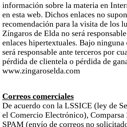
información sobre la materia en Inter
en esta web. Dichos enlaces no supon
recomendación para la visita de los l
Zíngaros de Elda no será responsable 
enlaces hipertextuales. Bajo ninguna
será responsable ante terceros por cu
pérdida de clientela o pérdida de gan
www.zingaroselda.com
Correos comerciales
De acuerdo con la LSSICE (ley de Ser
el Comercio Electrónico), Comparsa Z
SPAM (envío de correos no solicitado