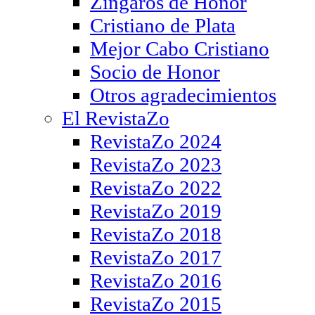
Zíngaros de Honor
Cristiano de Plata
Mejor Cabo Cristiano
Socio de Honor
Otros agradecimientos
El RevistaZo
RevistaZo 2024
RevistaZo 2023
RevistaZo 2022
RevistaZo 2019
RevistaZo 2018
RevistaZo 2017
RevistaZo 2016
RevistaZo 2015