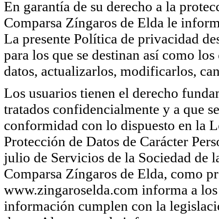
En garantía de su derecho a la protecc
Comparsa Zíngaros de Elda le informa
La presente Política de privacidad des
para los que se destinan así como los
datos, actualizarlos, modificarlos, ca
Los usuarios tienen el derecho funda
tratados confidencialmente y a que se
conformidad con lo dispuesto en la 
Protección de Datos de Carácter Per
julio de Servicios de la Sociedad de
Comparsa Zíngaros de Elda, como pro
www.zingaroselda.com informa a los 
información cumplen con la legislaci