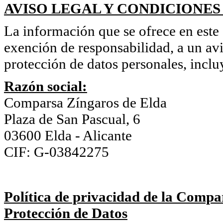
AVISO LEGAL Y CONDICIONES
La información que se ofrece en este s
exención de responsabilidad, a un avi
protección de datos personales, inclu
Razón social:
Comparsa Zíngaros de Elda
Plaza de San Pascual, 6
03600 Elda - Alicante
CIF: G-03842275
Política de privacidad de la Compa
Protección de Datos