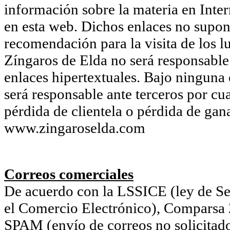
información sobre la materia en Inter
en esta web. Dichos enlaces no supon
recomendación para la visita de los l
Zíngaros de Elda no será responsable 
enlaces hipertextuales. Bajo ninguna
será responsable ante terceros por cu
pérdida de clientela o pérdida de gan
www.zingaroselda.com
Correos comerciales
De acuerdo con la LSSICE (ley de Ser
el Comercio Electrónico), Comparsa Z
SPAM (envío de correos no solicitado