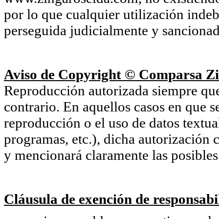
por lo que cualquier utilización inde
perseguida judicialmente y sancionada
Aviso de Copyright © Comparsa Zi
Reproducción autorizada siempre que s
contrario. En aquellos casos en que s
reproducción o el uso de datos textu
programas, etc.), dicha autorización c
y mencionará claramente las posibles 
Cláusula de exención de responsabil