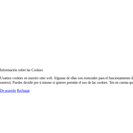
Información sobre las Cookies
Usamos cookies en nuestro sitio web. Algunas de ellas son esenciales para el funcionamiento del
rastreo). Puedes decidir por ti mismo si quieres permitir el uso de las cookies. Ten en cuenta q
De acuerdo
Rechazar