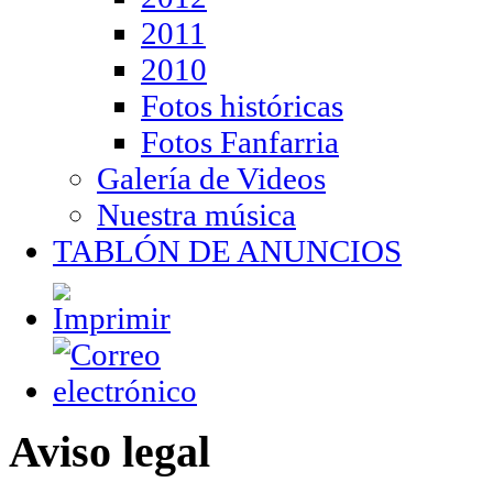
2011
2010
Fotos históricas
Fotos Fanfarria
Galería de Videos
Nuestra música
TABLÓN DE ANUNCIOS
Aviso legal