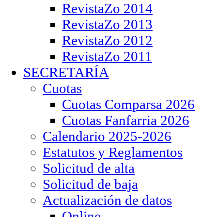
RevistaZo 2014
RevistaZo 2013
RevistaZo 2012
RevistaZo 2011
SECRETARÍA
Cuotas
Cuotas Comparsa 2026
Cuotas Fanfarria 2026
Calendario 2025-2026
Estatutos y Reglamentos
Solicitud de alta
Solicitud de baja
Actualización de datos
Online