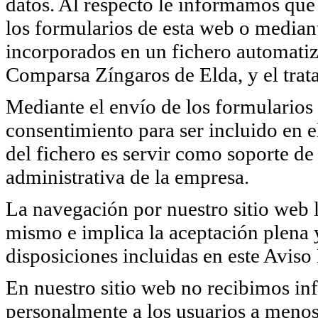
datos. Al respecto le informamos que 
los formularios de esta web o median
incorporados en un fichero automatiz
Comparsa Zíngaros de Elda, y el trata
Mediante el envío de los formularios 
consentimiento para ser incluido en e
del fichero es servir como soporte de 
administrativa de la empresa.
La navegación por nuestro sitio web l
mismo e implica la aceptación plena y
disposiciones incluidas en este Aviso
En nuestro sitio web no recibimos in
personalmente a los usuarios a menos