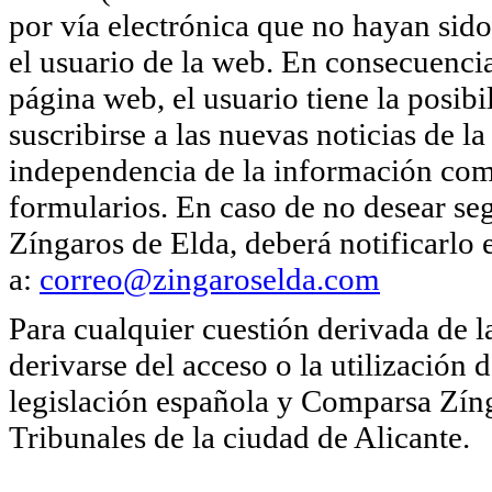
por vía electrónica que no hayan sido
el usuario de la web. En consecuencia
página web, el usuario tiene la posib
suscribirse a las nuevas noticias de
independencia de la información come
formularios. En caso de no desear se
Zíngaros de Elda, deberá notificarlo
a:
correo@zingaroselda.com
Para cualquier cuestión derivada de 
derivarse del acceso o la utilización 
legislación española y Comparsa Zíng
Tribunales de la ciudad de Alicante.