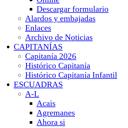
Descargar formulario
Alardos y embajadas
Enlaces
Archivo de Noticias
CAPITANÍAS
Capitanía 2026
Histórico Capitanía
Histórico Capitanía Infantil
ESCUADRAS
A-L
Acais
Agremanes
Ahora si