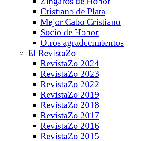
Zíngaros de Honor
Cristiano de Plata
Mejor Cabo Cristiano
Socio de Honor
Otros agradecimientos
El RevistaZo
RevistaZo 2024
RevistaZo 2023
RevistaZo 2022
RevistaZo 2019
RevistaZo 2018
RevistaZo 2017
RevistaZo 2016
RevistaZo 2015