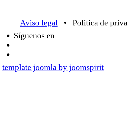
Aviso legal
• Politica de priv
Síguenos en
template joomla by joomspirit