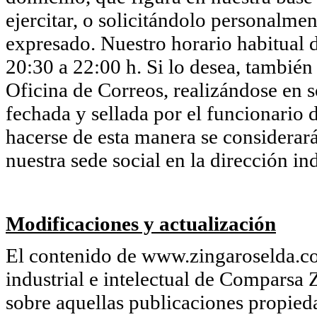
ejercitar, o solicitándolo personalmen
expresado. Nuestro horario habitual d
20:30 a 22:00 h. Si lo desea, también
Oficina de Correos, realizándose en so
fechada y sellada por el funcionario d
hacerse de esta manera se considerará
nuestra sede social en la dirección in
Modificaciones y actualización
El contenido de www.zingaroselda.co
industrial e intelectual de Comparsa 
sobre aquellas publicaciones propie