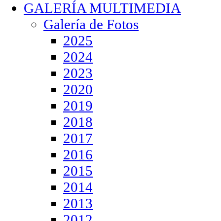
GALERÍA MULTIMEDIA
Galería de Fotos
2025
2024
2023
2020
2019
2018
2017
2016
2015
2014
2013
2012