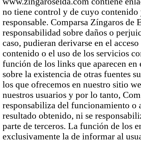
www.zingaroselda.com contiene enlace
no tiene control y de cuyo contenido 
responsable. Comparsa Zíngaros de E
responsabilidad sobre daños o perjuic
caso, pudieran derivarse en el acceso 
contenido o el uso de los servicios 
función de los links que aparecen en
sobre la existencia de otras fuentes 
los que ofrecemos en nuestro sitio we
nuestros usuarios y por lo tanto, Com
responsabiliza del funcionamiento o ac
resultado obtenido, ni se responsabil
parte de terceros. La función de los 
exclusivamente la de informar al usua