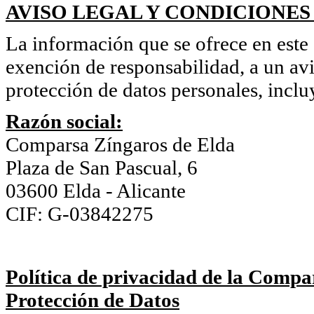
AVISO LEGAL Y CONDICIONES
La información que se ofrece en este s
exención de responsabilidad, a un avi
protección de datos personales, inclu
Razón social:
Comparsa Zíngaros de Elda
Plaza de San Pascual, 6
03600 Elda - Alicante
CIF: G-03842275
Política de privacidad de la Compa
Protección de Datos