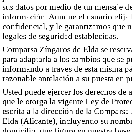
sus datos por medio de un mensaje de 
información. Aunque el usuario elija
confidencial, y le garantizamos que 
legales de seguridad establecidas.
Comparsa Zíngaros de Elda se reserva 
para adaptarla a los cambios que se p
informando a través de esta misma pá
razonable antelación a su puesta en pr
Usted puede ejercer los derechos de a
que le otorga la vigente Ley de Pro
escrita a la dirección de la Comparsa
Elda (Alicante), incluyendo su nombr
domicilio, que figura en nuestra base