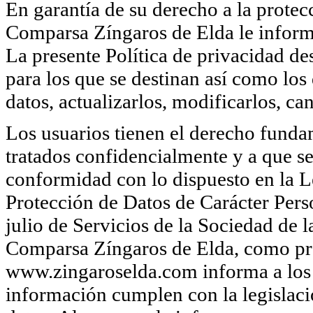
En garantía de su derecho a la protecc
Comparsa Zíngaros de Elda le informa
La presente Política de privacidad des
para los que se destinan así como los
datos, actualizarlos, modificarlos, ca
Los usuarios tienen el derecho funda
tratados confidencialmente y a que se
conformidad con lo dispuesto en la 
Protección de Datos de Carácter Per
julio de Servicios de la Sociedad de
Comparsa Zíngaros de Elda, como pro
www.zingaroselda.com informa a los 
información cumplen con la legislaci