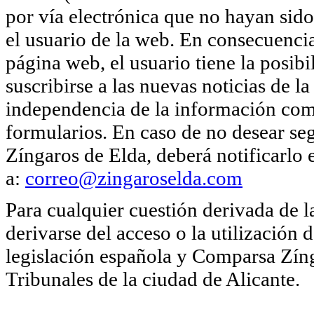
por vía electrónica que no hayan sido
el usuario de la web. En consecuencia
página web, el usuario tiene la posib
suscribirse a las nuevas noticias de
independencia de la información come
formularios. En caso de no desear se
Zíngaros de Elda, deberá notificarlo
a:
correo@zingaroselda.com
Para cualquier cuestión derivada de 
derivarse del acceso o la utilización 
legislación española y Comparsa Zíng
Tribunales de la ciudad de Alicante.