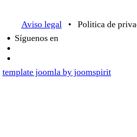
Aviso legal
• Politica de priv
Síguenos en
template joomla by joomspirit