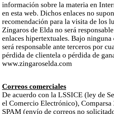
información sobre la materia en Inter
en esta web. Dichos enlaces no supon
recomendación para la visita de los l
Zíngaros de Elda no será responsable 
enlaces hipertextuales. Bajo ninguna
será responsable ante terceros por cu
pérdida de clientela o pérdida de gan
www.zingaroselda.com
Correos comerciales
De acuerdo con la LSSICE (ley de Ser
el Comercio Electrónico), Comparsa Z
SPAM (envío de correos no solicitado