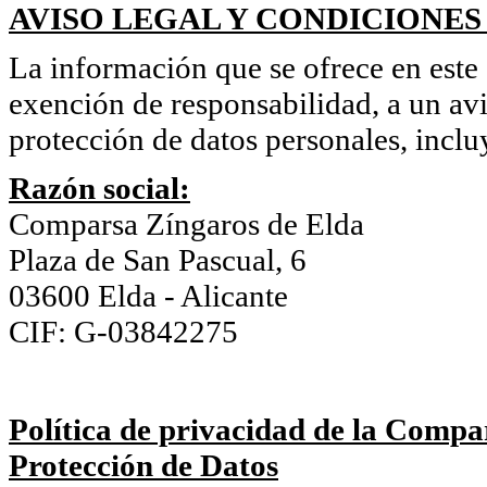
AVISO LEGAL Y CONDICIONES
La información que se ofrece en este s
exención de responsabilidad, a un avi
protección de datos personales, inclu
Razón social:
Comparsa Zíngaros de Elda
Plaza de San Pascual, 6
03600 Elda - Alicante
CIF: G-03842275
Política de privacidad de la Compa
Protección de Datos