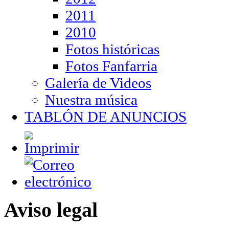
2011
2010
Fotos históricas
Fotos Fanfarria
Galería de Videos
Nuestra música
TABLÓN DE ANUNCIOS
Aviso legal