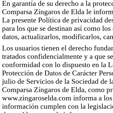
En garantía de su derecho a la protecc
Comparsa Zíngaros de Elda le informa
La presente Política de privacidad des
para los que se destinan así como los
datos, actualizarlos, modificarlos, ca
Los usuarios tienen el derecho funda
tratados confidencialmente y a que se
conformidad con lo dispuesto en la 
Protección de Datos de Carácter Per
julio de Servicios de la Sociedad de
Comparsa Zíngaros de Elda, como pro
www.zingaroselda.com informa a los 
información cumplen con la legislaci