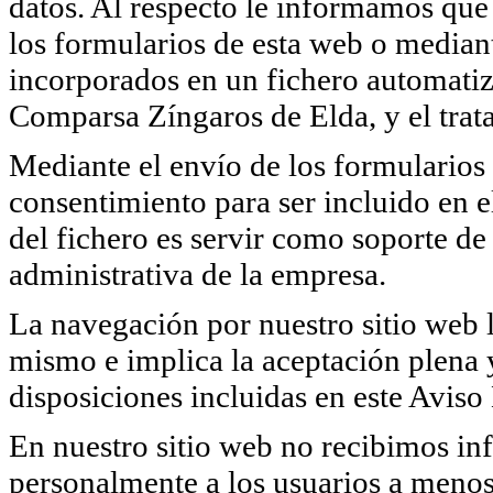
datos. Al respecto le informamos que 
los formularios de esta web o median
incorporados en un fichero automatiz
Comparsa Zíngaros de Elda, y el trata
Mediante el envío de los formularios 
consentimiento para ser incluido en e
del fichero es servir como soporte de 
administrativa de la empresa.
La navegación por nuestro sitio web l
mismo e implica la aceptación plena y
disposiciones incluidas en este Aviso
En nuestro sitio web no recibimos in
personalmente a los usuarios a menos