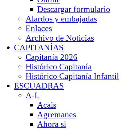
Descargar formulario
Alardos y embajadas
Enlaces
Archivo de Noticias
CAPITANÍAS
Capitanía 2026
Histórico Capitanía
Histórico Capitanía Infantil
ESCUADRAS
A-L
Acais
Agremanes
Ahora si