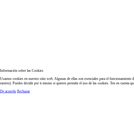
Información sobre las Cookies
Usamos cookies en nuestro sitio web. Algunas de ellas son esenciales para el funcionamiento del
rastreo). Puedes decidir por ti mismo si quieres permitir el uso de las cookies. Ten en cuenta q
De acuerdo
Rechazar