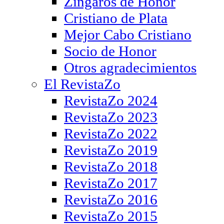
Zíngaros de Honor
Cristiano de Plata
Mejor Cabo Cristiano
Socio de Honor
Otros agradecimientos
El RevistaZo
RevistaZo 2024
RevistaZo 2023
RevistaZo 2022
RevistaZo 2019
RevistaZo 2018
RevistaZo 2017
RevistaZo 2016
RevistaZo 2015