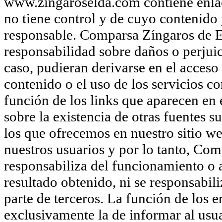
www.zingaroselda.com contiene enlace
no tiene control y de cuyo contenido 
responsable. Comparsa Zíngaros de E
responsabilidad sobre daños o perjuic
caso, pudieran derivarse en el acceso 
contenido o el uso de los servicios 
función de los links que aparecen en
sobre la existencia de otras fuentes 
los que ofrecemos en nuestro sitio we
nuestros usuarios y por lo tanto, Com
responsabiliza del funcionamiento o ac
resultado obtenido, ni se responsabil
parte de terceros. La función de los 
exclusivamente la de informar al usua