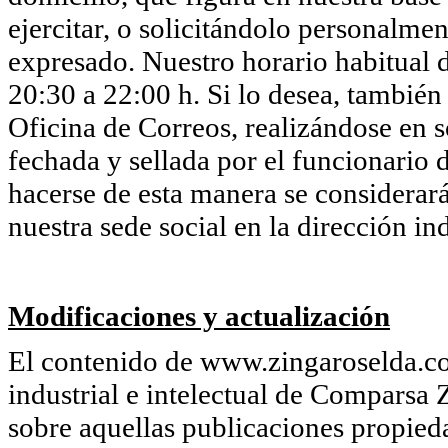
ejercitar, o solicitándolo personalmen
expresado. Nuestro horario habitual d
20:30 a 22:00 h. Si lo desea, también
Oficina de Correos, realizándose en so
fechada y sellada por el funcionario d
hacerse de esta manera se considerará
nuestra sede social en la dirección in
Modificaciones y actualización
El contenido de www.zingaroselda.co
industrial e intelectual de Comparsa 
sobre aquellas publicaciones propie