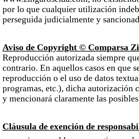
por lo que cualquier utilización inde
perseguida judicialmente y sancionada
Aviso de Copyright © Comparsa Zi
Reproducción autorizada siempre que s
contrario. En aquellos casos en que s
reproducción o el uso de datos textu
programas, etc.), dicha autorización c
y mencionará claramente las posibles 
Cláusula de exención de responsabil