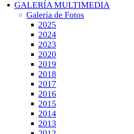
GALERÍA MULTIMEDIA
Galería de Fotos
2025
2024
2023
2020
2019
2018
2017
2016
2015
2014
2013
2012