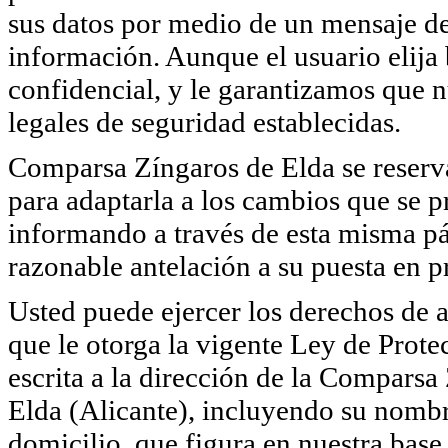
sus datos por medio de un mensaje de 
información. Aunque el usuario elija
confidencial, y le garantizamos que 
legales de seguridad establecidas.
Comparsa Zíngaros de Elda se reserva 
para adaptarla a los cambios que se p
informando a través de esta misma pá
razonable antelación a su puesta en pr
Usted puede ejercer los derechos de a
que le otorga la vigente Ley de Pro
escrita a la dirección de la Comparsa
Elda (Alicante), incluyendo su nombr
domicilio, que figura en nuestra base