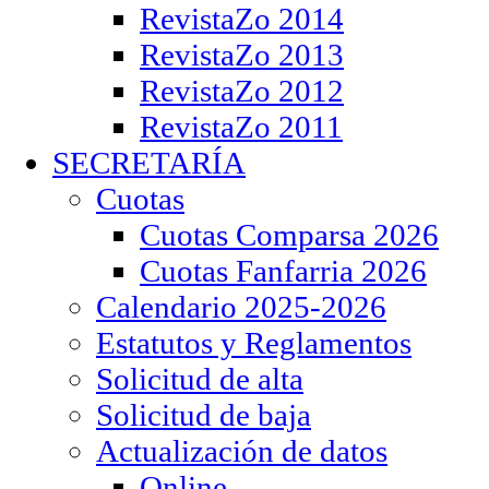
RevistaZo 2014
RevistaZo 2013
RevistaZo 2012
RevistaZo 2011
SECRETARÍA
Cuotas
Cuotas Comparsa 2026
Cuotas Fanfarria 2026
Calendario 2025-2026
Estatutos y Reglamentos
Solicitud de alta
Solicitud de baja
Actualización de datos
Online