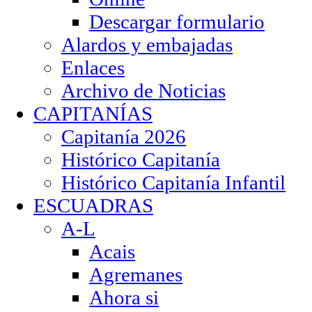
Descargar formulario
Alardos y embajadas
Enlaces
Archivo de Noticias
CAPITANÍAS
Capitanía 2026
Histórico Capitanía
Histórico Capitanía Infantil
ESCUADRAS
A-L
Acais
Agremanes
Ahora si