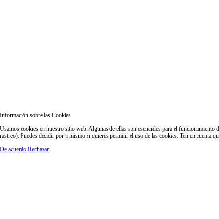
Información sobre las Cookies
Usamos cookies en nuestro sitio web. Algunas de ellas son esenciales para el funcionamiento del
rastreo). Puedes decidir por ti mismo si quieres permitir el uso de las cookies. Ten en cuenta q
De acuerdo
Rechazar