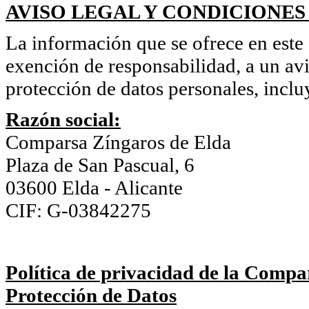
AVISO LEGAL Y CONDICIONES
La información que se ofrece en este s
exención de responsabilidad, a un avi
protección de datos personales, inclu
Razón social:
Comparsa Zíngaros de Elda
Plaza de San Pascual, 6
03600 Elda - Alicante
CIF: G-03842275
Política de privacidad de la Compa
Protección de Datos