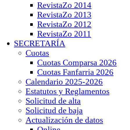
RevistaZo 2014
RevistaZo 2013
RevistaZo 2012
RevistaZo 2011
SECRETARÍA
Cuotas
Cuotas Comparsa 2026
Cuotas Fanfarria 2026
Calendario 2025-2026
Estatutos y Reglamentos
Solicitud de alta
Solicitud de baja
Actualización de datos
Online