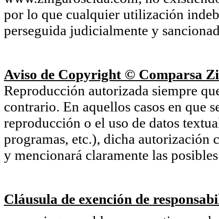
por lo que cualquier utilización inde
perseguida judicialmente y sancionada
Aviso de Copyright © Comparsa Zi
Reproducción autorizada siempre que s
contrario. En aquellos casos en que s
reproducción o el uso de datos textu
programas, etc.), dicha autorización c
y mencionará claramente las posibles 
Cláusula de exención de responsabil