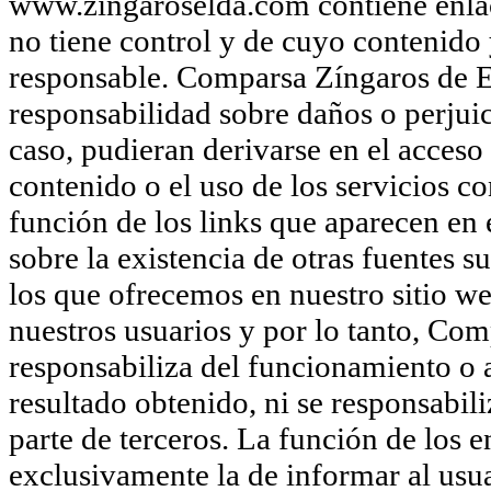
www.zingaroselda.com contiene enlace
no tiene control y de cuyo contenido 
responsable. Comparsa Zíngaros de E
responsabilidad sobre daños o perjuic
caso, pudieran derivarse en el acceso 
contenido o el uso de los servicios 
función de los links que aparecen en
sobre la existencia de otras fuentes 
los que ofrecemos en nuestro sitio we
nuestros usuarios y por lo tanto, Com
responsabiliza del funcionamiento o ac
resultado obtenido, ni se responsabil
parte de terceros. La función de los 
exclusivamente la de informar al usua