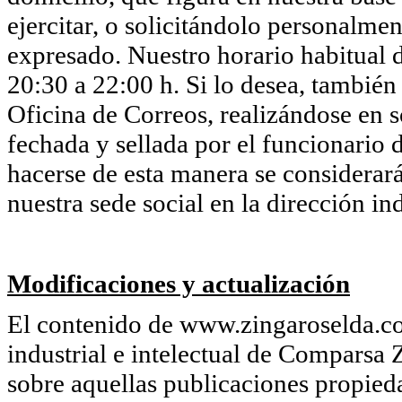
ejercitar, o solicitándolo personalmen
expresado. Nuestro horario habitual d
20:30 a 22:00 h. Si lo desea, también
Oficina de Correos, realizándose en so
fechada y sellada por el funcionario d
hacerse de esta manera se considerará
nuestra sede social en la dirección in
Modificaciones y actualización
El contenido de www.zingaroselda.co
industrial e intelectual de Comparsa 
sobre aquellas publicaciones propie