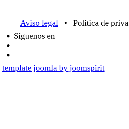
Aviso legal
• Politica de priv
Síguenos en
template joomla by joomspirit