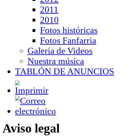
2011
2010
Fotos históricas
Fotos Fanfarria
Galería de Videos
Nuestra música
TABLÓN DE ANUNCIOS
Aviso legal