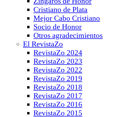
Zíngaros de Honor
Cristiano de Plata
Mejor Cabo Cristiano
Socio de Honor
Otros agradecimientos
El RevistaZo
RevistaZo 2024
RevistaZo 2023
RevistaZo 2022
RevistaZo 2019
RevistaZo 2018
RevistaZo 2017
RevistaZo 2016
RevistaZo 2015