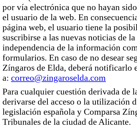
por vía electrónica que no hayan sido
el usuario de la web. En consecuencia
página web, el usuario tiene la posib
suscribirse a las nuevas noticias de
independencia de la información come
formularios. En caso de no desear se
Zíngaros de Elda, deberá notificarlo
a:
correo@zingaroselda.com
Para cualquier cuestión derivada de 
derivarse del acceso o la utilización 
legislación española y Comparsa Zíng
Tribunales de la ciudad de Alicante.