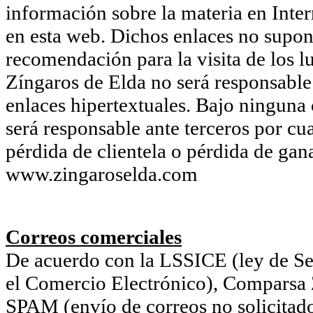
información sobre la materia en Inter
en esta web. Dichos enlaces no supon
recomendación para la visita de los l
Zíngaros de Elda no será responsable 
enlaces hipertextuales. Bajo ninguna
será responsable ante terceros por cu
pérdida de clientela o pérdida de gan
www.zingaroselda.com
Correos comerciales
De acuerdo con la LSSICE (ley de Ser
el Comercio Electrónico), Comparsa Z
SPAM (envío de correos no solicitado