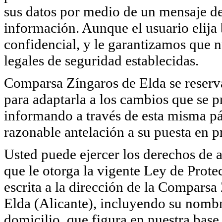
sus datos por medio de un mensaje de 
información. Aunque el usuario elija
confidencial, y le garantizamos que 
legales de seguridad establecidas.
Comparsa Zíngaros de Elda se reserva 
para adaptarla a los cambios que se p
informando a través de esta misma pá
razonable antelación a su puesta en pr
Usted puede ejercer los derechos de a
que le otorga la vigente Ley de Pro
escrita a la dirección de la Comparsa
Elda (Alicante), incluyendo su nombr
domicilio, que figura en nuestra base