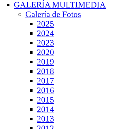
GALERÍA MULTIMEDIA
Galería de Fotos
2025
2024
2023
2020
2019
2018
2017
2016
2015
2014
2013
2012