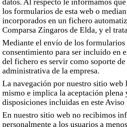
datos. Al respecto le informamos que 
los formularios de esta web o median
incorporados en un fichero automatiz
Comparsa Zíngaros de Elda, y el trata
Mediante el envío de los formularios 
consentimiento para ser incluido en e
del fichero es servir como soporte de 
administrativa de la empresa.
La navegación por nuestro sitio web l
mismo e implica la aceptación plena y
disposiciones incluidas en este Aviso
En nuestro sitio web no recibimos in
personalmente a los usuarios a menos