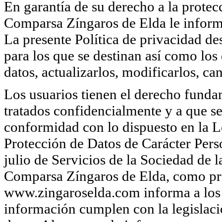
En garantía de su derecho a la protecc
Comparsa Zíngaros de Elda le informa
La presente Política de privacidad des
para los que se destinan así como los
datos, actualizarlos, modificarlos, ca
Los usuarios tienen el derecho funda
tratados confidencialmente y a que se
conformidad con lo dispuesto en la 
Protección de Datos de Carácter Per
julio de Servicios de la Sociedad de
Comparsa Zíngaros de Elda, como pro
www.zingaroselda.com informa a los 
información cumplen con la legislaci