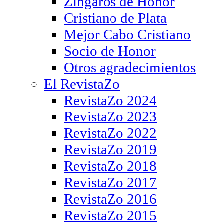
Zíngaros de Honor
Cristiano de Plata
Mejor Cabo Cristiano
Socio de Honor
Otros agradecimientos
El RevistaZo
RevistaZo 2024
RevistaZo 2023
RevistaZo 2022
RevistaZo 2019
RevistaZo 2018
RevistaZo 2017
RevistaZo 2016
RevistaZo 2015