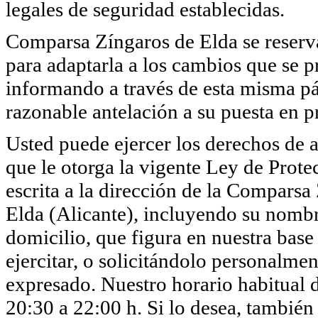
legales de seguridad establecidas.
Comparsa Zíngaros de Elda se reserva 
para adaptarla a los cambios que se p
informando a través de esta misma pá
razonable antelación a su puesta en pr
Usted puede ejercer los derechos de a
que le otorga la vigente Ley de Pro
escrita a la dirección de la Comparsa
Elda (Alicante), incluyendo su nombr
domicilio, que figura en nuestra base
ejercitar, o solicitándolo personalmen
expresado. Nuestro horario habitual d
20:30 a 22:00 h. Si lo desea, también