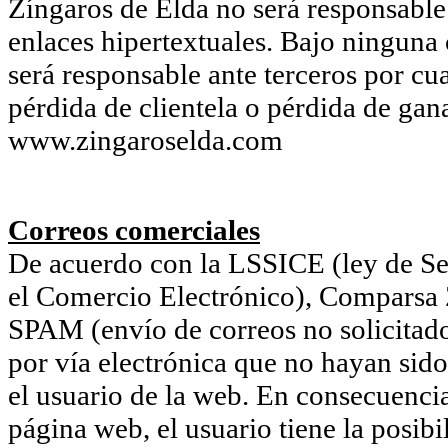
Zíngaros de Elda no será responsable 
enlaces hipertextuales. Bajo ninguna
será responsable ante terceros por cu
pérdida de clientela o pérdida de gan
www.zingaroselda.com
Correos comerciales
De acuerdo con la LSSICE (ley de Ser
el Comercio Electrónico), Comparsa Z
SPAM (envío de correos no solicitado
por vía electrónica que no hayan sido
el usuario de la web. En consecuencia
página web, el usuario tiene la posib