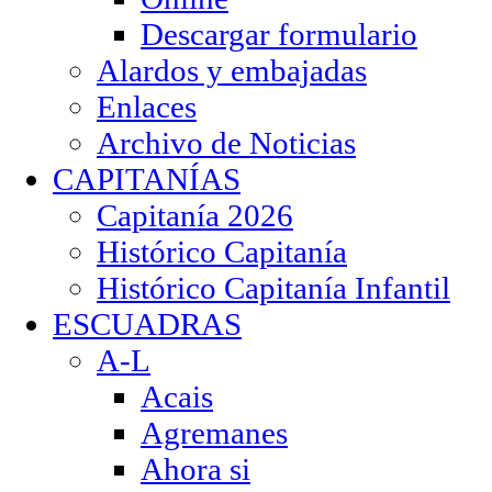
Descargar formulario
Alardos y embajadas
Enlaces
Archivo de Noticias
CAPITANÍAS
Capitanía 2026
Histórico Capitanía
Histórico Capitanía Infantil
ESCUADRAS
A-L
Acais
Agremanes
Ahora si