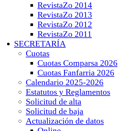
RevistaZo 2014
RevistaZo 2013
RevistaZo 2012
RevistaZo 2011
SECRETARÍA
Cuotas
Cuotas Comparsa 2026
Cuotas Fanfarria 2026
Calendario 2025-2026
Estatutos y Reglamentos
Solicitud de alta
Solicitud de baja
Actualización de datos
Online