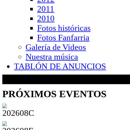
2011
2010
Fotos históricas
Fotos Fanfarria
Galería de Videos
Nuestra música
TABLÓN DE ANUNCIOS
PRÓXIMOS
EVENTOS