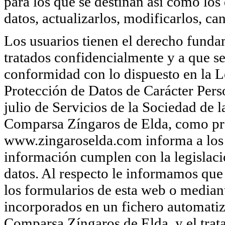
para los que se destinan así como los
datos, actualizarlos, modificarlos, ca
Los usuarios tienen el derecho funda
tratados confidencialmente y a que se
conformidad con lo dispuesto en la 
Protección de Datos de Carácter Per
julio de Servicios de la Sociedad de
Comparsa Zíngaros de Elda, como pro
www.zingaroselda.com informa a los 
información cumplen con la legislaci
datos. Al respecto le informamos que 
los formularios de esta web o median
incorporados en un fichero automatiz
Comparsa Zíngaros de Elda, y el trata