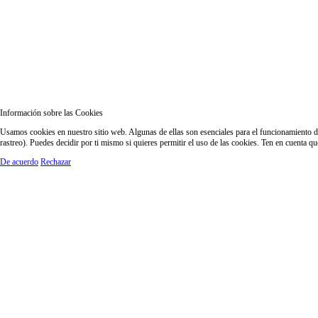
Información sobre las Cookies
Usamos cookies en nuestro sitio web. Algunas de ellas son esenciales para el funcionamiento del
rastreo). Puedes decidir por ti mismo si quieres permitir el uso de las cookies. Ten en cuenta q
De acuerdo
Rechazar