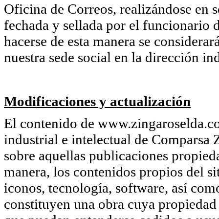
Oficina de Correos, realizándose en so
fechada y sellada por el funcionario d
hacerse de esta manera se considerará
nuestra sede social en la dirección in
Modificaciones y actualización
El contenido de www.zingaroselda.co
industrial e intelectual de Comparsa 
sobre aquellas publicaciones propie
manera, los contenidos propios del si
iconos, tecnología, software, así com
constituyen una obra cuya propiedad