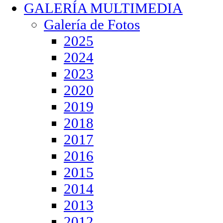
GALERÍA MULTIMEDIA
Galería de Fotos
2025
2024
2023
2020
2019
2018
2017
2016
2015
2014
2013
2012