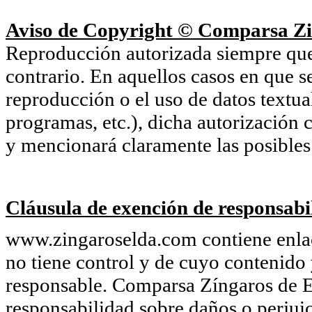
Aviso de Copyright © Comparsa Zi
Reproducción autorizada siempre que s
contrario. En aquellos casos en que s
reproducción o el uso de datos textu
programas, etc.), dicha autorización c
y mencionará claramente las posibles 
Cláusula de exención de responsabil
www.zingaroselda.com contiene enlace
no tiene control y de cuyo contenido 
responsable. Comparsa Zíngaros de E
responsabilidad sobre daños o perjuic