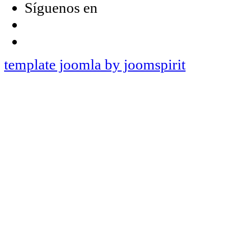
Síguenos en
template joomla by joomspirit