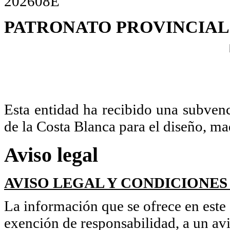
PATRONATO
PROVINCIAL
Esta entidad ha recibido una subven
de la Costa Blanca para el diseño, m
Aviso legal
AVISO LEGAL Y CONDICIONES
La información que se ofrece en este s
exención de responsabilidad, a un avi