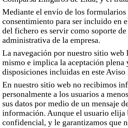
Mediante el envío de los formularios 
consentimiento para ser incluido en e
del fichero es servir como soporte de 
administrativa de la empresa.
La navegación por nuestro sitio web l
mismo e implica la aceptación plena y
disposiciones incluidas en este Aviso
En nuestro sitio web no recibimos in
personalmente a los usuarios a menos
sus datos por medio de un mensaje de 
información. Aunque el usuario elija
confidencial, y le garantizamos que 