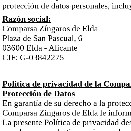
protección de datos personales, inclu
Razón social:
Comparsa Zíngaros de Elda
Plaza de San Pascual, 6
03600 Elda - Alicante
CIF: G-03842275
Política de privacidad de la Compa
Protección de Datos
En garantía de su derecho a la protecc
Comparsa Zíngaros de Elda le informa
La presente Política de privacidad des