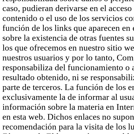
caso, pudieran derivarse en el acceso 
contenido o el uso de los servicios 
función de los links que aparecen en
sobre la existencia de otras fuentes 
los que ofrecemos en nuestro sitio we
nuestros usuarios y por lo tanto, Com
responsabiliza del funcionamiento o ac
resultado obtenido, ni se responsabil
parte de terceros. La función de los 
exclusivamente la de informar al usua
información sobre la materia en Inter
en esta web. Dichos enlaces no supon
recomendación para la visita de los l