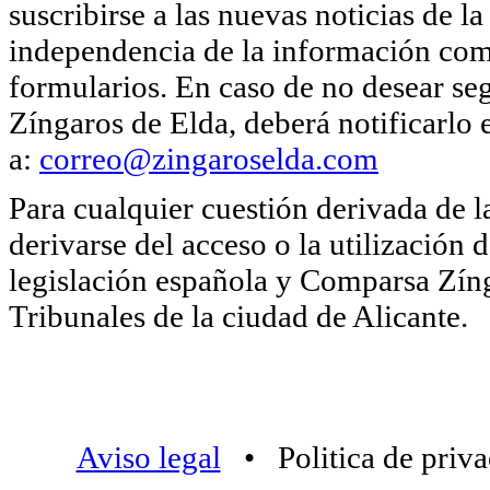
suscribirse a las nuevas noticias de
independencia de la información come
formularios. En caso de no desear se
Zíngaros de Elda, deberá notificarlo
a:
correo@zingaroselda.com
Para cualquier cuestión derivada de 
derivarse del acceso o la utilización 
legislación española y Comparsa Zíng
Tribunales de la ciudad de Alicante.
Aviso legal
• Politica de priv