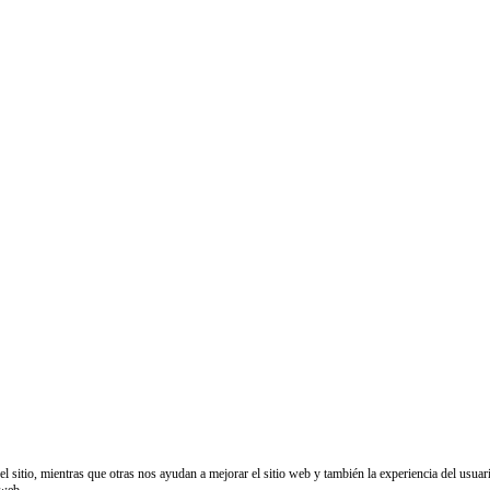
sitio, mientras que otras nos ayudan a mejorar el sitio web y también la experiencia del usuario
 web.