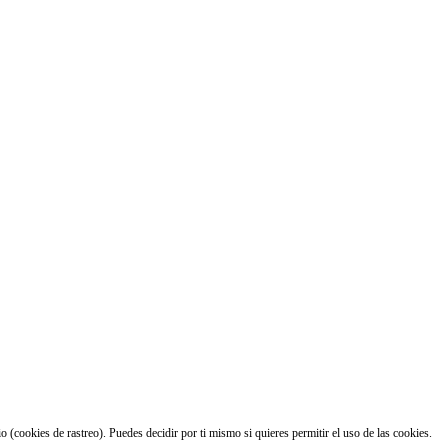
 (cookies de rastreo). Puedes decidir por ti mismo si quieres permitir el uso de las cookies.