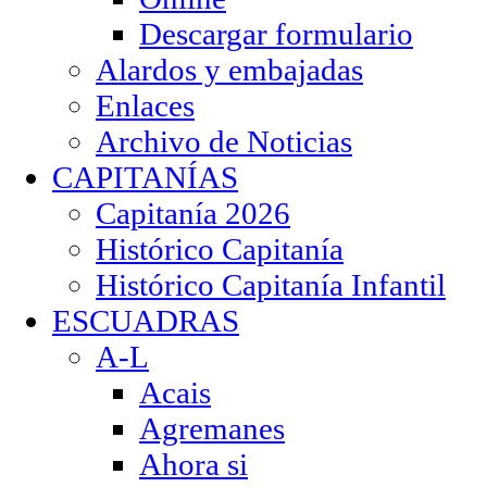
Descargar formulario
Alardos y embajadas
Enlaces
Archivo de Noticias
CAPITANÍAS
Capitanía 2026
Histórico Capitanía
Histórico Capitanía Infantil
ESCUADRAS
A-L
Acais
Agremanes
Ahora si