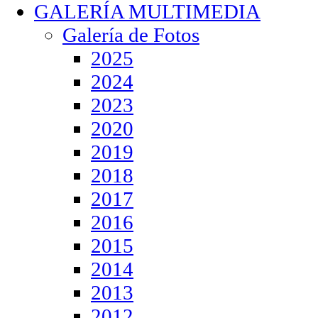
GALERÍA MULTIMEDIA
Galería de Fotos
2025
2024
2023
2020
2019
2018
2017
2016
2015
2014
2013
2012