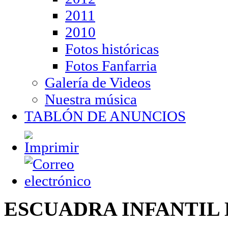
2011
2010
Fotos históricas
Fotos Fanfarria
Galería de Videos
Nuestra música
TABLÓN DE ANUNCIOS
ESCUADRA INFANTIL