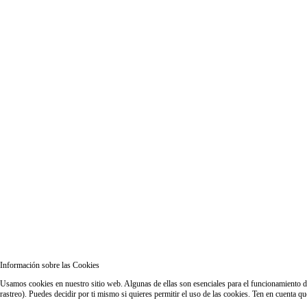
Información sobre las Cookies
Usamos cookies en nuestro sitio web. Algunas de ellas son esenciales para el funcionamiento del
rastreo). Puedes decidir por ti mismo si quieres permitir el uso de las cookies. Ten en cuenta q