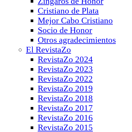
Zíngaros de Honor
Cristiano de Plata
Mejor Cabo Cristiano
Socio de Honor
Otros agradecimientos
El RevistaZo
RevistaZo 2024
RevistaZo 2023
RevistaZo 2022
RevistaZo 2019
RevistaZo 2018
RevistaZo 2017
RevistaZo 2016
RevistaZo 2015