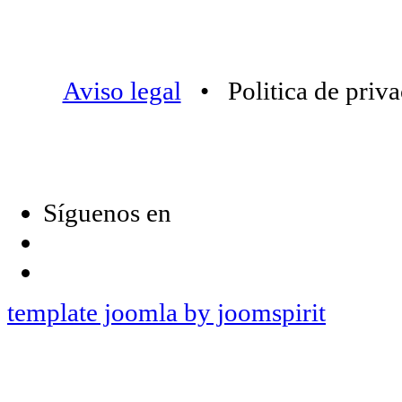
Aviso legal
• Politica de priv
Síguenos en
template joomla by joomspirit