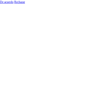
De acuerdo
Rechazar