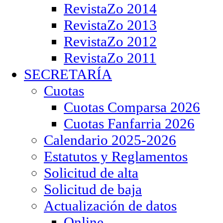
RevistaZo 2014
RevistaZo 2013
RevistaZo 2012
RevistaZo 2011
SECRETARÍA
Cuotas
Cuotas Comparsa 2026
Cuotas Fanfarria 2026
Calendario 2025-2026
Estatutos y Reglamentos
Solicitud de alta
Solicitud de baja
Actualización de datos
Online