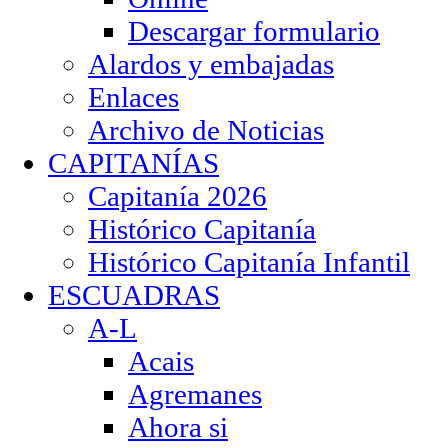
Descargar formulario
Alardos y embajadas
Enlaces
Archivo de Noticias
CAPITANÍAS
Capitanía 2026
Histórico Capitanía
Histórico Capitanía Infantil
ESCUADRAS
A-L
Acais
Agremanes
Ahora si