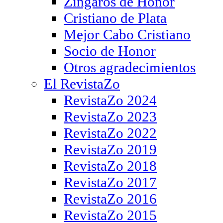
Zíngaros de Honor
Cristiano de Plata
Mejor Cabo Cristiano
Socio de Honor
Otros agradecimientos
El RevistaZo
RevistaZo 2024
RevistaZo 2023
RevistaZo 2022
RevistaZo 2019
RevistaZo 2018
RevistaZo 2017
RevistaZo 2016
RevistaZo 2015