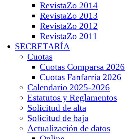
RevistaZo 2014
RevistaZo 2013
RevistaZo 2012
RevistaZo 2011
SECRETARÍA
Cuotas
Cuotas Comparsa 2026
Cuotas Fanfarria 2026
Calendario 2025-2026
Estatutos y Reglamentos
Solicitud de alta
Solicitud de baja
Actualización de datos
Online