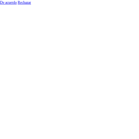
De acuerdo
Rechazar