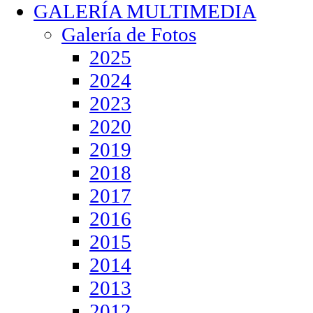
GALERÍA MULTIMEDIA
Galería de Fotos
2025
2024
2023
2020
2019
2018
2017
2016
2015
2014
2013
2012