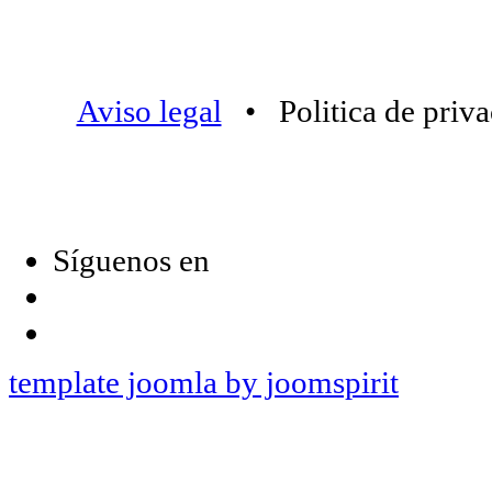
Aviso legal
• Politica de priv
Síguenos en
template joomla by joomspirit