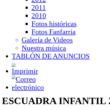
2011
2010
Fotos históricas
Fotos Fanfarria
Galería de Videos
Nuestra música
TABLÓN DE ANUNCIOS
ESCUADRA INFANTIL