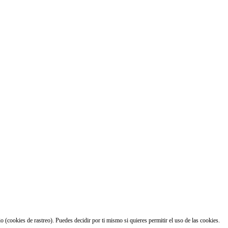
 (cookies de rastreo). Puedes decidir por ti mismo si quieres permitir el uso de las cookies.