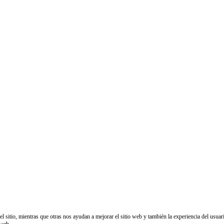
sitio, mientras que otras nos ayudan a mejorar el sitio web y también la experiencia del usuario
 web.