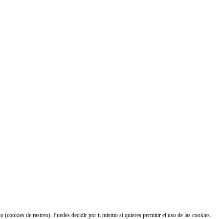
 (cookies de rastreo). Puedes decidir por ti mismo si quieres permitir el uso de las cookies.