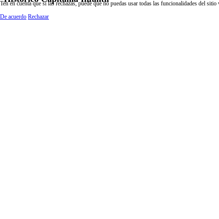
Ten en cuenta que si las rechazas, puede que no puedas usar todas las funcionalidades del sitio
De acuerdo
Rechazar