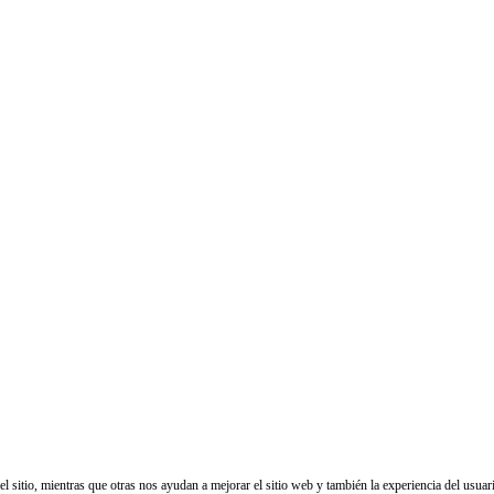
sitio, mientras que otras nos ayudan a mejorar el sitio web y también la experiencia del usuario