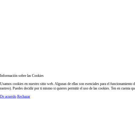
Información sobre las Cookies
Usamos cookies en nuestro sitio web. Algunas de ellas son esenciales para el funcionamiento del
rastreo). Puedes decidir por ti mismo si quieres permitir el uso de las cookies. Ten en cuenta q
De acuerdo
Rechazar