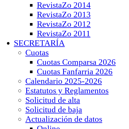
RevistaZo 2014
RevistaZo 2013
RevistaZo 2012
RevistaZo 2011
SECRETARÍA
Cuotas
Cuotas Comparsa 2026
Cuotas Fanfarria 2026
Calendario 2025-2026
Estatutos y Reglamentos
Solicitud de alta
Solicitud de baja
Actualización de datos
Online