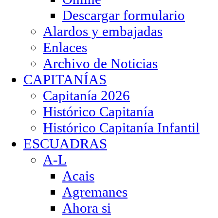
Descargar formulario
Alardos y embajadas
Enlaces
Archivo de Noticias
CAPITANÍAS
Capitanía 2026
Histórico Capitanía
Histórico Capitanía Infantil
ESCUADRAS
A-L
Acais
Agremanes
Ahora si