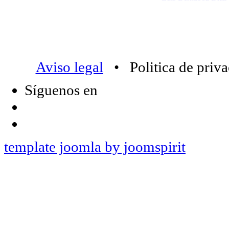
Aviso legal
• Politica de priv
Síguenos en
template joomla by joomspirit