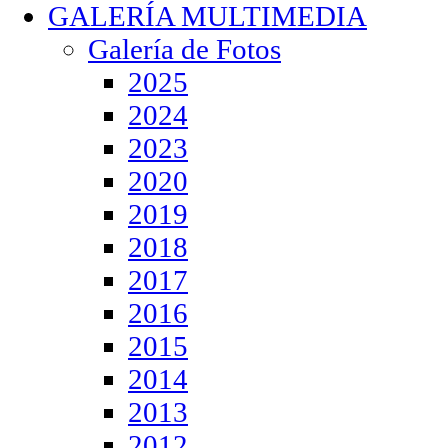
GALERÍA MULTIMEDIA
Galería de Fotos
2025
2024
2023
2020
2019
2018
2017
2016
2015
2014
2013
2012