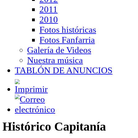
2011
2010
Fotos históricas
Fotos Fanfarria
Galería de Videos
Nuestra música
TABLÓN DE ANUNCIOS
Histórico Capitanía