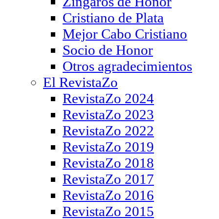
Zíngaros de Honor
Cristiano de Plata
Mejor Cabo Cristiano
Socio de Honor
Otros agradecimientos
El RevistaZo
RevistaZo 2024
RevistaZo 2023
RevistaZo 2022
RevistaZo 2019
RevistaZo 2018
RevistaZo 2017
RevistaZo 2016
RevistaZo 2015