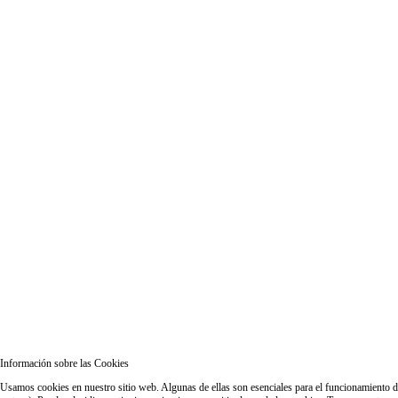
Información sobre las Cookies
Usamos cookies en nuestro sitio web. Algunas de ellas son esenciales para el funcionamiento del