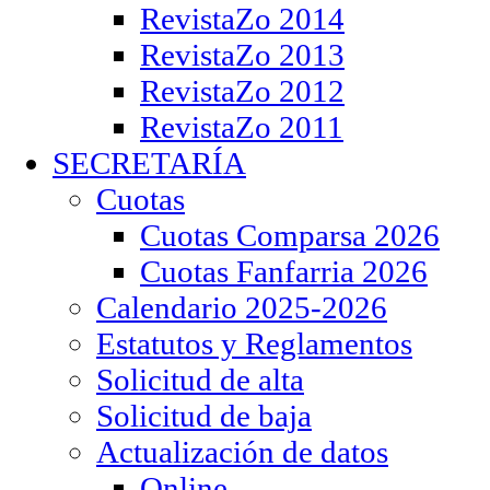
RevistaZo 2014
RevistaZo 2013
RevistaZo 2012
RevistaZo 2011
SECRETARÍA
Cuotas
Cuotas Comparsa 2026
Cuotas Fanfarria 2026
Calendario 2025-2026
Estatutos y Reglamentos
Solicitud de alta
Solicitud de baja
Actualización de datos
Online