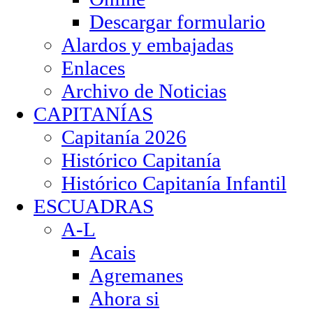
Descargar formulario
Alardos y embajadas
Enlaces
Archivo de Noticias
CAPITANÍAS
Capitanía 2026
Histórico Capitanía
Histórico Capitanía Infantil
ESCUADRAS
A-L
Acais
Agremanes
Ahora si