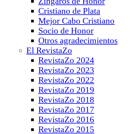
Zíngaros de Honor
Cristiano de Plata
Mejor Cabo Cristiano
Socio de Honor
Otros agradecimientos
El RevistaZo
RevistaZo 2024
RevistaZo 2023
RevistaZo 2022
RevistaZo 2019
RevistaZo 2018
RevistaZo 2017
RevistaZo 2016
RevistaZo 2015