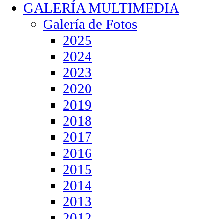
GALERÍA MULTIMEDIA
Galería de Fotos
2025
2024
2023
2020
2019
2018
2017
2016
2015
2014
2013
2012