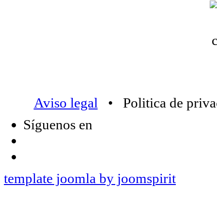
Aviso legal
• Politica de priv
Síguenos en
template joomla by joomspirit