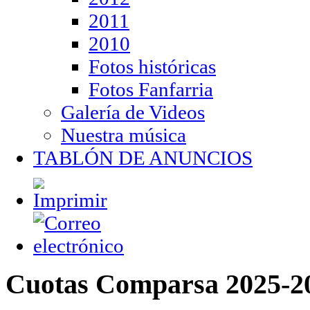
2011
2010
Fotos históricas
Fotos Fanfarria
Galería de Videos
Nuestra música
TABLÓN DE ANUNCIOS
Cuotas Comparsa 2025-2