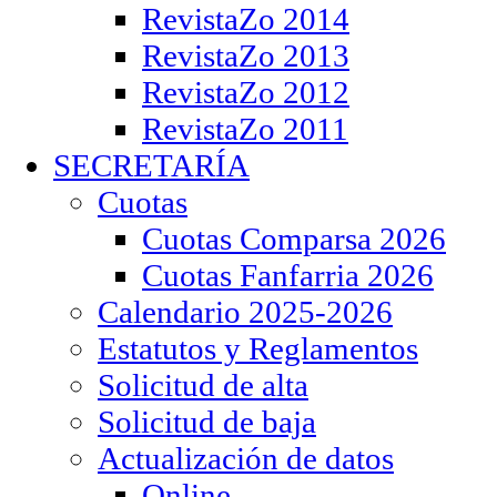
RevistaZo 2014
RevistaZo 2013
RevistaZo 2012
RevistaZo 2011
SECRETARÍA
Cuotas
Cuotas Comparsa 2026
Cuotas Fanfarria 2026
Calendario 2025-2026
Estatutos y Reglamentos
Solicitud de alta
Solicitud de baja
Actualización de datos
Online