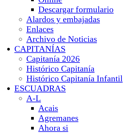
Descargar formulario
Alardos y embajadas
Enlaces
Archivo de Noticias
CAPITANÍAS
Capitanía 2026
Histórico Capitanía
Histórico Capitanía Infantil
ESCUADRAS
A-L
Acais
Agremanes
Ahora si