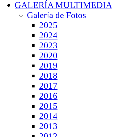
GALERÍA MULTIMEDIA
Galería de Fotos
2025
2024
2023
2020
2019
2018
2017
2016
2015
2014
2013
2012