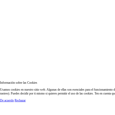
Información sobre las Cookies
Usamos cookies en nuestro sitio web. Algunas de ellas son esenciales para el funcionamiento del
rastreo). Puedes decidir por ti mismo si quieres permitir el uso de las cookies. Ten en cuenta q
De acuerdo
Rechazar