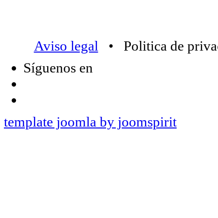
Aviso legal
• Politica de priv
Síguenos en
template joomla by joomspirit