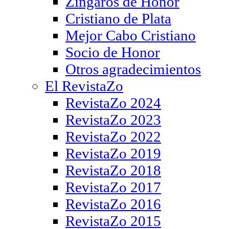
Zíngaros de Honor
Cristiano de Plata
Mejor Cabo Cristiano
Socio de Honor
Otros agradecimientos
El RevistaZo
RevistaZo 2024
RevistaZo 2023
RevistaZo 2022
RevistaZo 2019
RevistaZo 2018
RevistaZo 2017
RevistaZo 2016
RevistaZo 2015