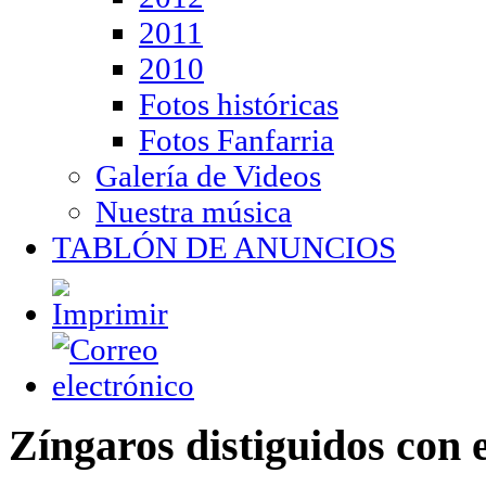
2011
2010
Fotos históricas
Fotos Fanfarria
Galería de Videos
Nuestra música
TABLÓN DE ANUNCIOS
Zíngaros distiguidos con 