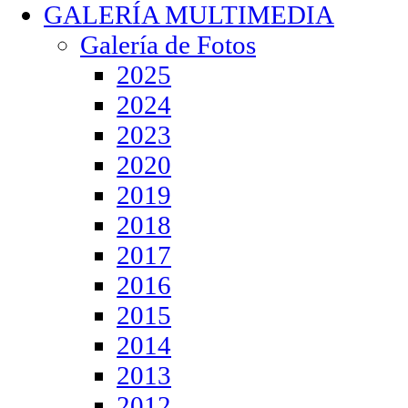
GALERÍA MULTIMEDIA
Galería de Fotos
2025
2024
2023
2020
2019
2018
2017
2016
2015
2014
2013
2012