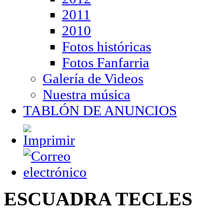
2011
2010
Fotos históricas
Fotos Fanfarria
Galería de Videos
Nuestra música
TABLÓN DE ANUNCIOS
ESCUADRA TECLES