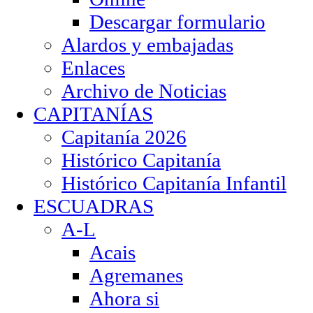
Descargar formulario
Alardos y embajadas
Enlaces
Archivo de Noticias
CAPITANÍAS
Capitanía 2026
Histórico Capitanía
Histórico Capitanía Infantil
ESCUADRAS
A-L
Acais
Agremanes
Ahora si