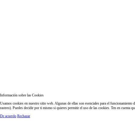
Información sobre las Cookies
Usamos cookies en nuestro sitio web. Algunas de ellas son esenciales para el funcionamiento del
rastreo). Puedes decidir por ti mismo si quieres permitir el uso de las cookies. Ten en cuenta q
De acuerdo
Rechazar