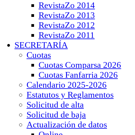
RevistaZo 2014
RevistaZo 2013
RevistaZo 2012
RevistaZo 2011
SECRETARÍA
Cuotas
Cuotas Comparsa 2026
Cuotas Fanfarria 2026
Calendario 2025-2026
Estatutos y Reglamentos
Solicitud de alta
Solicitud de baja
Actualización de datos
Online