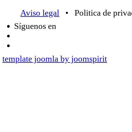
Aviso legal
• Politica de priv
Síguenos en
template joomla by joomspirit