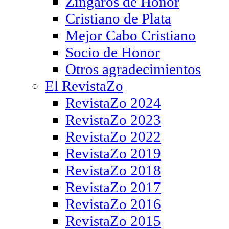
Zíngaros de Honor
Cristiano de Plata
Mejor Cabo Cristiano
Socio de Honor
Otros agradecimientos
El RevistaZo
RevistaZo 2024
RevistaZo 2023
RevistaZo 2022
RevistaZo 2019
RevistaZo 2018
RevistaZo 2017
RevistaZo 2016
RevistaZo 2015