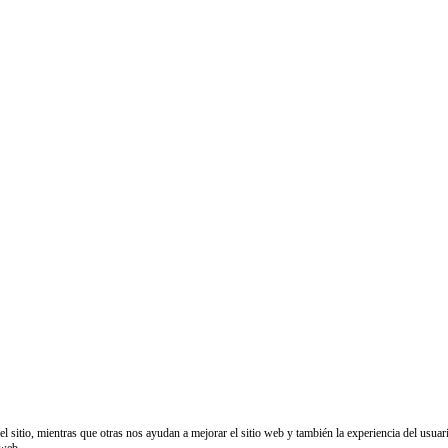
sitio, mientras que otras nos ayudan a mejorar el sitio web y también la experiencia del usuario
 web.