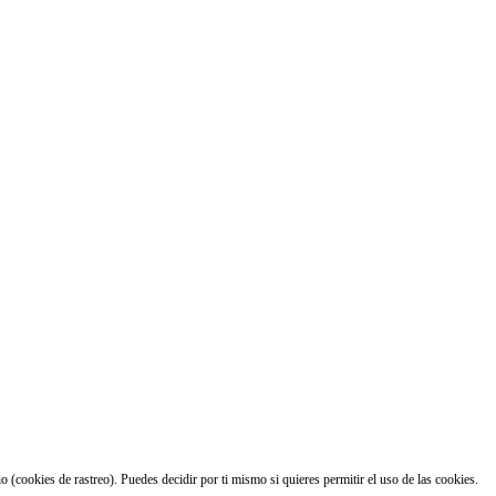
 (cookies de rastreo). Puedes decidir por ti mismo si quieres permitir el uso de las cookies.