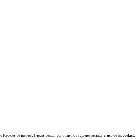
 (cookies de rastreo). Puedes decidir por ti mismo si quieres permitir el uso de las cookies.