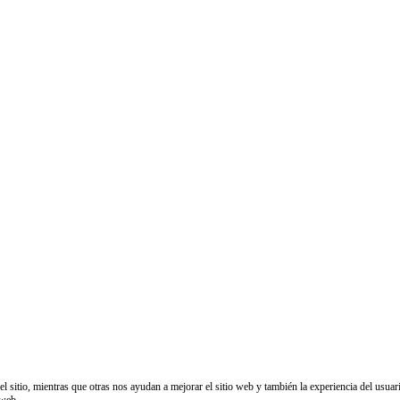
sitio, mientras que otras nos ayudan a mejorar el sitio web y también la experiencia del usuario
 web.