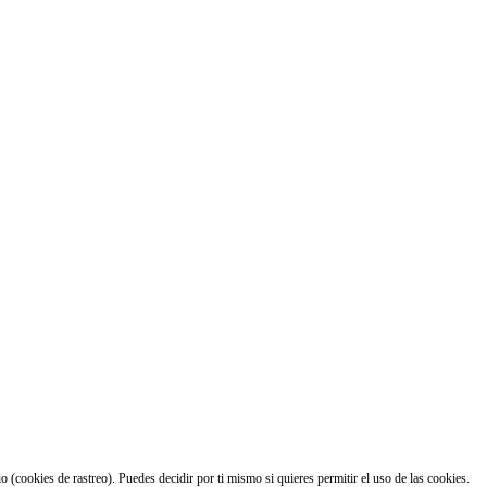
 (cookies de rastreo). Puedes decidir por ti mismo si quieres permitir el uso de las cookies.