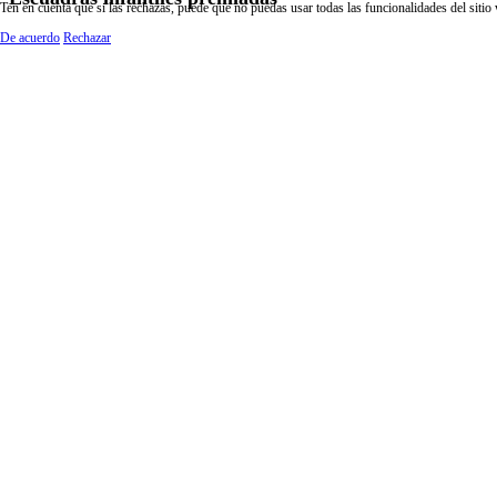
Ten en cuenta que si las rechazas, puede que no puedas usar todas las funcionalidades del sitio
De acuerdo
Rechazar