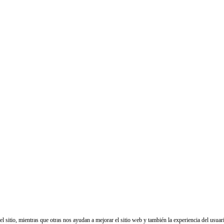
sitio, mientras que otras nos ayudan a mejorar el sitio web y también la experiencia del usuario